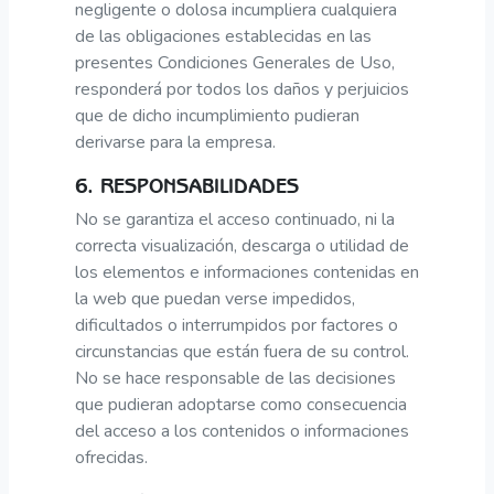
negligente o dolosa incumpliera cualquiera
de las obligaciones establecidas en las
presentes Condiciones Generales de Uso,
responderá por todos los daños y perjuicios
que de dicho incumplimiento pudieran
derivarse para la empresa.
6. RESPONSABILIDADES
No se garantiza el acceso continuado, ni la
correcta visualización, descarga o utilidad de
los elementos e informaciones contenidas en
la web que puedan verse impedidos,
dificultados o interrumpidos por factores o
circunstancias que están fuera de su control.
No se hace responsable de las decisiones
que pudieran adoptarse como consecuencia
del acceso a los contenidos o informaciones
ofrecidas.