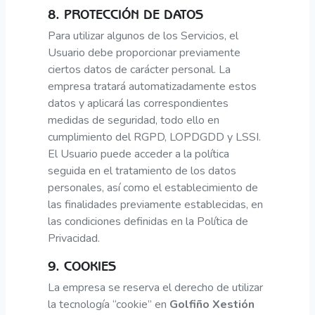
8. PROTECCIÓN DE DATOS
Para utilizar algunos de los Servicios, el
Usuario debe proporcionar previamente
ciertos datos de carácter personal. La
empresa tratará automatizadamente estos
datos y aplicará las correspondientes
medidas de seguridad, todo ello en
cumplimiento del RGPD, LOPDGDD y LSSI.
El Usuario puede acceder a la política
seguida en el tratamiento de los datos
personales, así como el establecimiento de
las finalidades previamente establecidas, en
las condiciones definidas en la Política de
Privacidad.
9. COOKIES
La empresa se reserva el derecho de utilizar
la tecnología “cookie” en
Golfiño Xestión