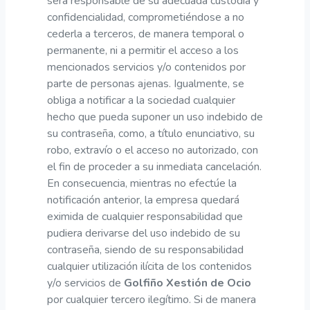
será responsable de su adecuada custodia y
confidencialidad, comprometiéndose a no
cederla a terceros, de manera temporal o
permanente, ni a permitir el acceso a los
mencionados servicios y/o contenidos por
parte de personas ajenas. Igualmente, se
obliga a notificar a la sociedad cualquier
hecho que pueda suponer un uso indebido de
su contraseña, como, a título enunciativo, su
robo, extravío o el acceso no autorizado, con
el fin de proceder a su inmediata cancelación.
En consecuencia, mientras no efectúe la
notificación anterior, la empresa quedará
eximida de cualquier responsabilidad que
pudiera derivarse del uso indebido de su
contraseña, siendo de su responsabilidad
cualquier utilización ilícita de los contenidos
y/o servicios de
Golfiño Xestión de Ocio
por cualquier tercero ilegítimo. Si de manera