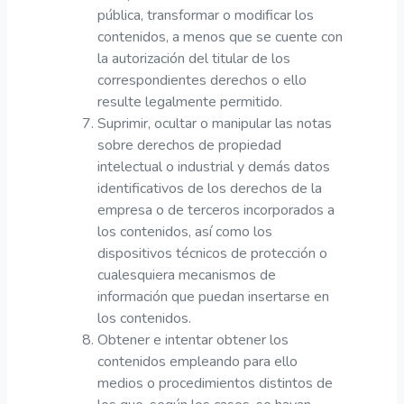
pública, transformar o modificar los
contenidos, a menos que se cuente con
la autorización del titular de los
correspondientes derechos o ello
resulte legalmente permitido.
Suprimir, ocultar o manipular las notas
sobre derechos de propiedad
intelectual o industrial y demás datos
identificativos de los derechos de la
empresa o de terceros incorporados a
los contenidos, así como los
dispositivos técnicos de protección o
cualesquiera mecanismos de
información que puedan insertarse en
los contenidos.
Obtener e intentar obtener los
contenidos empleando para ello
medios o procedimientos distintos de