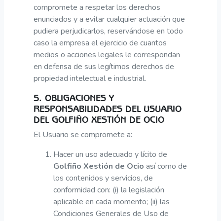
compromete a respetar los derechos
enunciados y a evitar cualquier actuación que
pudiera perjudicarlos, reservándose en todo
caso la empresa el ejercicio de cuantos
medios o acciones legales le correspondan
en defensa de sus legítimos derechos de
propiedad intelectual e industrial.
5. OBLIGACIONES Y
RESPONSABILIDADES DEL USUARIO
DEL GOLFIÑO XESTIÓN DE OCIO
El Usuario se compromete a:
Hacer un uso adecuado y lícito de
Golfiño Xestión de Ocio
así como de
los contenidos y servicios, de
conformidad con: (i) la legislación
aplicable en cada momento; (ii) las
Condiciones Generales de Uso de