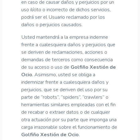
en caso de causar daños y perjuicios por un
uso ilícito o incorrecto de dichos servicios,
podrá ser el Usuario reclamado por los
daños o perjuicios causados.
Usted mantendrá a la empresa indemne
frente a cualesquiera daños y perjuicios que
se deriven de reclamaciones, acciones o
demandas de terceros como consecuencia
de su acceso o uso de
Golfiño Xestión de
Ocio
. Asimismo, usted se obliga a
indemnizar frente a cualesquiera daños y
perjuicios, que se deriven del uso por su
parte de “robots”, “spiders”, “crawlers” o
herramientas similares empleadas con el fin
de recabar o extraer datos o de cualquier
otra actuación por su parte que imponga una
carga irrazonable sobre el funcionamiento de
Golfiño Xestión de Ocio
.