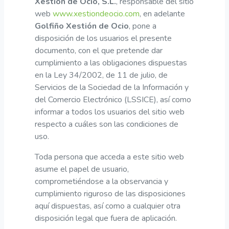
Xestión de Ocio, S.L.
, responsable del sitio
web
www.xestiondeocio.com
, en adelante
Golfiño Xestión de Ocio
, pone a
disposición de los usuarios el presente
documento, con el que pretende dar
cumplimiento a las obligaciones dispuestas
en la Ley 34/2002, de 11 de julio, de
Servicios de la Sociedad de la Información y
del Comercio Electrónico (LSSICE), así como
informar a todos los usuarios del sitio web
respecto a cuáles son las condiciones de
uso.
Toda persona que acceda a este sitio web
asume el papel de usuario,
comprometiéndose a la observancia y
cumplimiento riguroso de las disposiciones
aquí dispuestas, así como a cualquier otra
disposición legal que fuera de aplicación.