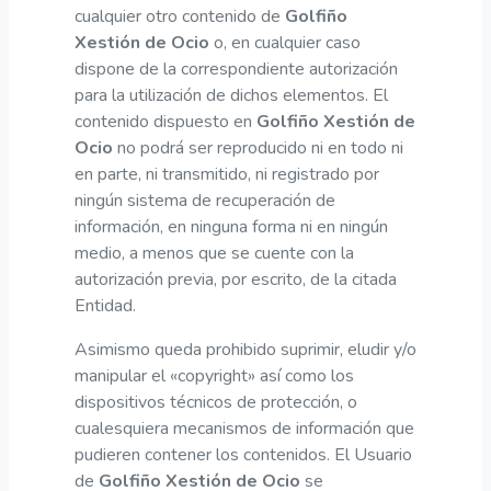
cualquier otro contenido de
Golfiño
Xestión de Ocio
o, en cualquier caso
dispone de la correspondiente autorización
para la utilización de dichos elementos. El
contenido dispuesto en
Golfiño Xestión de
Ocio
no podrá ser reproducido ni en todo ni
en parte, ni transmitido, ni registrado por
ningún sistema de recuperación de
información, en ninguna forma ni en ningún
medio, a menos que se cuente con la
autorización previa, por escrito, de la citada
Entidad.
Asimismo queda prohibido suprimir, eludir y/o
manipular el «copyright» así como los
dispositivos técnicos de protección, o
cualesquiera mecanismos de información que
pudieren contener los contenidos. El Usuario
de
Golfiño Xestión de Ocio
se