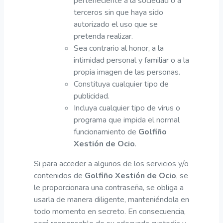
perteneciente a la sociedad o a
terceros sin que haya sido
autorizado el uso que se
pretenda realizar.
Sea contrario al honor, a la
intimidad personal y familiar o a la
propia imagen de las personas.
Constituya cualquier tipo de
publicidad.
Incluya cualquier tipo de virus o
programa que impida el normal
funcionamiento de
Golfiño
Xestión de Ocio
.
Si para acceder a algunos de los servicios y/o
contenidos de
Golfiño Xestión de Ocio
, se
le proporcionara una contraseña, se obliga a
usarla de manera diligente, manteniéndola en
todo momento en secreto. En consecuencia,