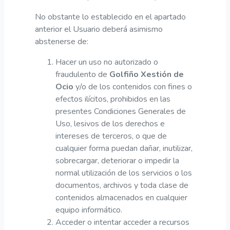
No obstante lo establecido en el apartado
anterior el Usuario deberá asimismo
abstenerse de:
Hacer un uso no autorizado o
fraudulento de
Golfiño Xestión de
Ocio
y/o de los contenidos con fines o
efectos ilícitos, prohibidos en las
presentes Condiciones Generales de
Uso, lesivos de los derechos e
intereses de terceros, o que de
cualquier forma puedan dañar, inutilizar,
sobrecargar, deteriorar o impedir la
normal utilización de los servicios o los
documentos, archivos y toda clase de
contenidos almacenados en cualquier
equipo informático.
Acceder o intentar acceder a recursos