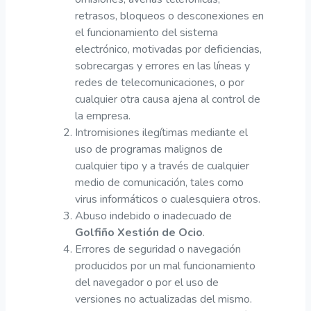
retrasos, bloqueos o desconexiones en
el funcionamiento del sistema
electrónico, motivadas por deficiencias,
sobrecargas y errores en las líneas y
redes de telecomunicaciones, o por
cualquier otra causa ajena al control de
la empresa.
Intromisiones ilegítimas mediante el
uso de programas malignos de
cualquier tipo y a través de cualquier
medio de comunicación, tales como
virus informáticos o cualesquiera otros.
Abuso indebido o inadecuado de
Golfiño Xestión de Ocio
.
Errores de seguridad o navegación
producidos por un mal funcionamiento
del navegador o por el uso de
versiones no actualizadas del mismo.