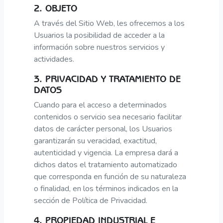
2. OBJETO
A través del Sitio Web, les ofrecemos a los
Usuarios la posibilidad de acceder a la
información sobre nuestros servicios y
actividades.
3. PRIVACIDAD Y TRATAMIENTO DE
DATOS
Cuando para el acceso a determinados
contenidos o servicio sea necesario facilitar
datos de carácter personal, los Usuarios
garantizarán su veracidad, exactitud,
autenticidad y vigencia. La empresa dará a
dichos datos el tratamiento automatizado
que corresponda en función de su naturaleza
o finalidad, en los términos indicados en la
sección de Política de Privacidad.
4. PROPIEDAD INDUSTRIAL E