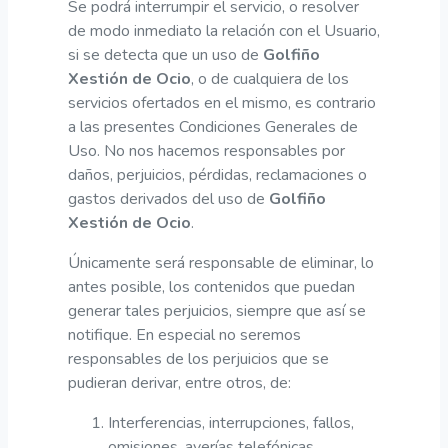
Se podrá interrumpir el servicio, o resolver
de modo inmediato la relación con el Usuario,
si se detecta que un uso de
Golfiño
Xestión de Ocio
, o de cualquiera de los
servicios ofertados en el mismo, es contrario
a las presentes Condiciones Generales de
Uso. No nos hacemos responsables por
daños, perjuicios, pérdidas, reclamaciones o
gastos derivados del uso de
Golfiño
Xestión de Ocio
.
Únicamente será responsable de eliminar, lo
antes posible, los contenidos que puedan
generar tales perjuicios, siempre que así se
notifique. En especial no seremos
responsables de los perjuicios que se
pudieran derivar, entre otros, de:
Interferencias, interrupciones, fallos,
omisiones, averías telefónicas,