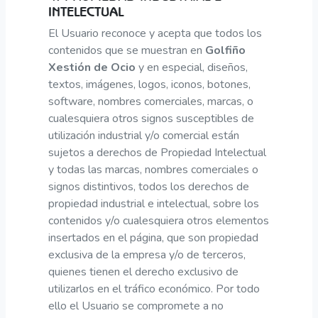
INTELECTUAL
El Usuario reconoce y acepta que todos los
contenidos que se muestran en
Golfiño
Xestión de Ocio
y en especial, diseños,
textos, imágenes, logos, iconos, botones,
software, nombres comerciales, marcas, o
cualesquiera otros signos susceptibles de
utilización industrial y/o comercial están
sujetos a derechos de Propiedad Intelectual
y todas las marcas, nombres comerciales o
signos distintivos, todos los derechos de
propiedad industrial e intelectual, sobre los
contenidos y/o cualesquiera otros elementos
insertados en el página, que son propiedad
exclusiva de la empresa y/o de terceros,
quienes tienen el derecho exclusivo de
utilizarlos en el tráfico económico. Por todo
ello el Usuario se compromete a no