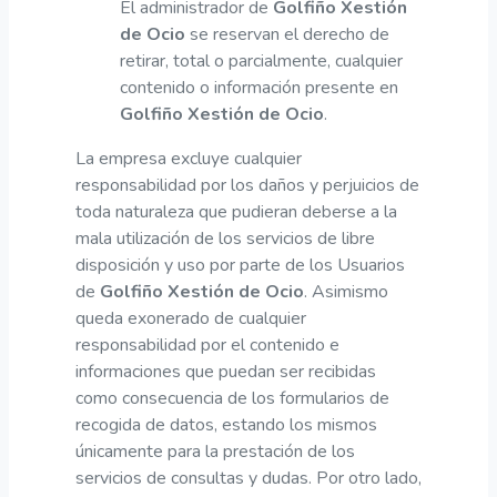
El administrador de
Golfiño Xestión
de Ocio
se reservan el derecho de
retirar, total o parcialmente, cualquier
contenido o información presente en
Golfiño Xestión de Ocio
.
La empresa excluye cualquier
responsabilidad por los daños y perjuicios de
toda naturaleza que pudieran deberse a la
mala utilización de los servicios de libre
disposición y uso por parte de los Usuarios
de
Golfiño Xestión de Ocio
. Asimismo
queda exonerado de cualquier
responsabilidad por el contenido e
informaciones que puedan ser recibidas
como consecuencia de los formularios de
recogida de datos, estando los mismos
únicamente para la prestación de los
servicios de consultas y dudas. Por otro lado,