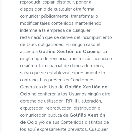
reproducir, copiar, distribuir, poner a
disposición o de cualquier otra forma
comunicar públicamente, transformar o
modificar tales contenidos manteniendo
indemne a la empresa de cualquier
reclamación que se derive del incumplimiento
de tales obligaciones. En ningún caso el
acceso a
Golfiño Xestión de Ocio
implica
ningún tipo de renuncia, transmisión, licencia o
cesión total ni parcial de dichos derechos,
salvo que se establezca expresamente lo
contrario. Las presentes Condiciones
Generales de Uso de
Golfiño Xestión de
Ocio
no confieren a los Usuarios ningún otro
derecho de utilización, RRHH, alteración,
explotación, reproducción, distribución o
comunicación pública de
Golfiño Xestión
de Ocio
y/o de sus Contenidos distintos de
los aquí expresamente previstos. Cualquier