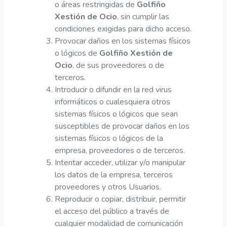
o áreas restringidas de
Golfiño
Xestión de Ocio
, sin cumplir las
condiciones exigidas para dicho acceso.
Provocar daños en los sistemas físicos
o lógicos de
Golfiño Xestión de
Ocio
, de sus proveedores o de
terceros.
Introducir o difundir en la red virus
informáticos o cualesquiera otros
sistemas físicos o lógicos que sean
susceptibles de provocar daños en los
sistemas físicos o lógicos de la
empresa, proveedores o de terceros.
Intentar acceder, utilizar y/o manipular
los datos de la empresa, terceros
proveedores y otros Usuarios.
Reproducir o copiar, distribuir, permitir
el acceso del público a través de
cualquier modalidad de comunicación