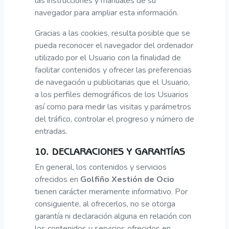
las instrucciones y manuales de su
navegador para ampliar esta información.
Gracias a las cookies, resulta posible que se
pueda reconocer el navegador del ordenador
utilizado por el Usuario con la finalidad de
facilitar contenidos y ofrecer las preferencias
de navegación u publicitarias que el Usuario,
a los perfiles demográficos de los Usuarios
así como para medir las visitas y parámetros
del tráfico, controlar el progreso y número de
entradas.
10. DECLARACIONES Y GARANTÍAS
En general, los contenidos y servicios
ofrecidos en
Golfiño Xestión de Ocio
tienen carácter meramente informativo. Por
consiguiente, al ofrecerlos, no se otorga
garantía ni declaración alguna en relación con
los contenidos y servicios ofrecidos en