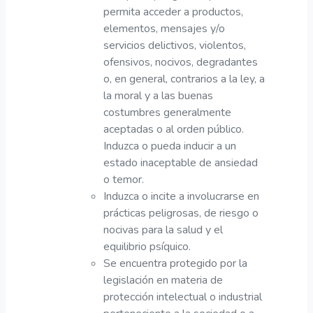
permita acceder a productos,
elementos, mensajes y/o
servicios delictivos, violentos,
ofensivos, nocivos, degradantes
o, en general, contrarios a la ley, a
la moral y a las buenas
costumbres generalmente
aceptadas o al orden público.
Induzca o pueda inducir a un
estado inaceptable de ansiedad
o temor.
Induzca o incite a involucrarse en
prácticas peligrosas, de riesgo o
nocivas para la salud y el
equilibrio psíquico.
Se encuentra protegido por la
legislación en materia de
protección intelectual o industrial