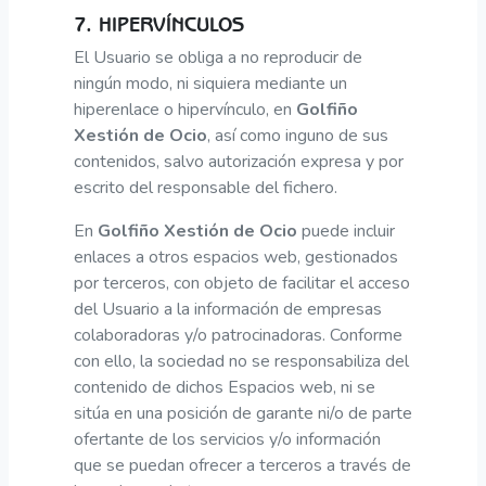
7. HIPERVÍNCULOS
El Usuario se obliga a no reproducir de
ningún modo, ni siquiera mediante un
hiperenlace o hipervínculo, en
Golfiño
Xestión de Ocio
, así como inguno de sus
contenidos, salvo autorización expresa y por
escrito del responsable del fichero.
En
Golfiño Xestión de Ocio
puede incluir
enlaces a otros espacios web, gestionados
por terceros, con objeto de facilitar el acceso
del Usuario a la información de empresas
colaboradoras y/o patrocinadoras. Conforme
con ello, la sociedad no se responsabiliza del
contenido de dichos Espacios web, ni se
sitúa en una posición de garante ni/o de parte
ofertante de los servicios y/o información
que se puedan ofrecer a terceros a través de