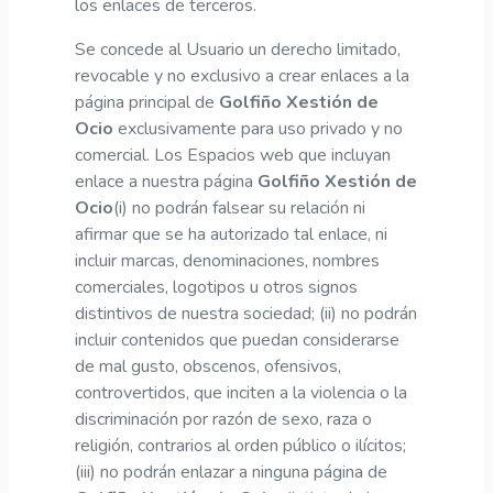
los enlaces de terceros.
Se concede al Usuario un derecho limitado,
revocable y no exclusivo a crear enlaces a la
página principal de
Golfiño Xestión de
Ocio
exclusivamente para uso privado y no
comercial. Los Espacios web que incluyan
enlace a nuestra página
Golfiño Xestión de
Ocio
(i) no podrán falsear su relación ni
afirmar que se ha autorizado tal enlace, ni
incluir marcas, denominaciones, nombres
comerciales, logotipos u otros signos
distintivos de nuestra sociedad; (ii) no podrán
incluir contenidos que puedan considerarse
de mal gusto, obscenos, ofensivos,
controvertidos, que inciten a la violencia o la
discriminación por razón de sexo, raza o
religión, contrarios al orden público o ilícitos;
(iii) no podrán enlazar a ninguna página de