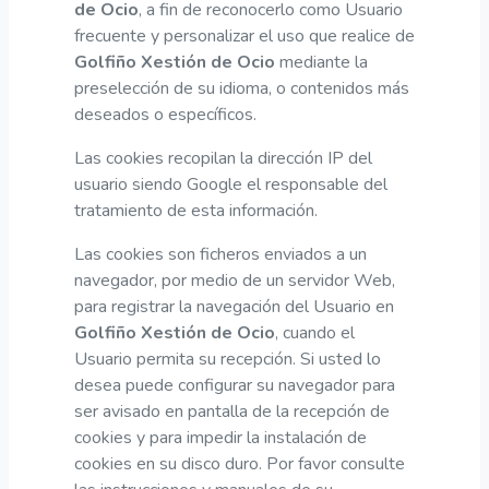
de Ocio
, a fin de reconocerlo como Usuario
frecuente y personalizar el uso que realice de
Golfiño Xestión de Ocio
mediante la
preselección de su idioma, o contenidos más
deseados o específicos.
Las cookies recopilan la dirección IP del
usuario siendo Google el responsable del
tratamiento de esta información.
Las cookies son ficheros enviados a un
navegador, por medio de un servidor Web,
para registrar la navegación del Usuario en
Golfiño Xestión de Ocio
, cuando el
Usuario permita su recepción. Si usted lo
desea puede configurar su navegador para
ser avisado en pantalla de la recepción de
cookies y para impedir la instalación de
cookies en su disco duro. Por favor consulte