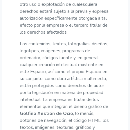
otro uso o explotación de cualesquiera
derechos estará sujeto a la previa y expresa
autorización específicamente otorgada a tal
efecto por la empresa o el tercero titular de
los derechos afectados.
Los contenidos, textos, fotografías, diseños,
logotipos, imágenes, programas de
ordenador, códigos fuente y, en general,
cualquier creación intelectual existente en
este Espacio, así como el propio Espacio en
su conjunto, como obra artística multimedia,
están protegidos como derechos de autor
por la legislación en materia de propiedad
intelectual. La empresa es titular de los
elementos que integran el diseño gráfico de
Golfiño Xestión de Ocio
, lo menús,
botones de navegación, el código HTML, los
textos, imágenes, texturas, gráficos y