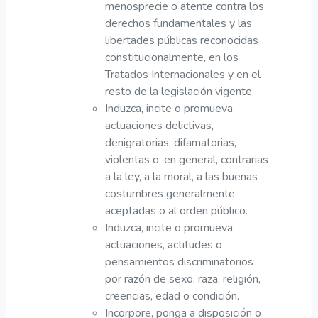
menosprecie o atente contra los
derechos fundamentales y las
libertades públicas reconocidas
constitucionalmente, en los
Tratados Internacionales y en el
resto de la legislación vigente.
Induzca, incite o promueva
actuaciones delictivas,
denigratorias, difamatorias,
violentas o, en general, contrarias
a la ley, a la moral, a las buenas
costumbres generalmente
aceptadas o al orden público.
Induzca, incite o promueva
actuaciones, actitudes o
pensamientos discriminatorios
por razón de sexo, raza, religión,
creencias, edad o condición.
Incorpore, ponga a disposición o