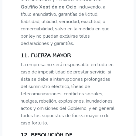
Golfiño Xestión de Ocio
, incluyendo, a
título enunciativo, garantías de licitud,
fiabilidad, utilidad, veracidad, exactitud, o
comerciabilidad, salvo en la medida en que
por ley no puedan excluirse tales
declaraciones y garantías.
11. FUERZA MAYOR
La empresa no será responsable en todo en
caso de imposibilidad de prestar servicio, si
ésta se debe a interrupciones prolongadas
del suministro eléctrico, líneas de
telecomunicaciones, conflictos sociales,
huelgas, rebelión, explosiones, inundaciones,
actos y omisiones del Gobierno, y en general
todos los supuestos de fuerza mayor o de
caso fortuito.
12. RESOLUCIÓN DE