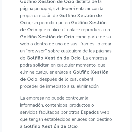
Golfiño Xestión de Ocio
distinta de la
página principal; (iv) deberá enlazar con la
propia dirección de
Golfiño Xestión de
Ocio
, sin permitir que en
Golfiño Xestión
de Ocio
que realice el enlace reproduzca en
Golfiño Xestión de Ocio
como parte de su
web o dentro de uno de sus “frames” o crear
un “browser” sobre cualquiera de las páginas
de
Golfiño Xestión de Ocio
. La empresa
podrá solicitar, en cualquier momento, que
elimine cualquier enlace a
Golfiño Xestión
de Ocio
, después de lo cual deberá
proceder de inmediato a su eliminación.
La empresa no puede controlar la
información, contenidos, productos o
servicios facilitados por otros Espacios web
que tengan establecidos enlaces con destino
a
Golfiño Xestión de Ocio
.