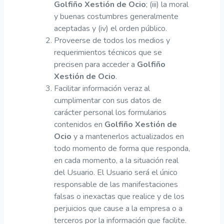
Golfiño Xestión de Ocio
; (iii) la moral
y buenas costumbres generalmente
aceptadas y (iv) el orden público.
Proveerse de todos los medios y
requerimientos técnicos que se
precisen para acceder a
Golfiño
Xestión de Ocio
.
Facilitar información veraz al
cumplimentar con sus datos de
carácter personal los formularios
contenidos en
Golfiño Xestión de
Ocio
y a mantenerlos actualizados en
todo momento de forma que responda,
en cada momento, a la situación real
del Usuario. El Usuario será el único
responsable de las manifestaciones
falsas o inexactas que realice y de los
perjuicios que cause a la empresa o a
terceros por la información que facilite.