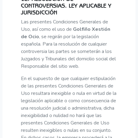
CONTROVERSIAS. LEY APLICABLE Y
JURISDICCIÓN
Las presentes Condiciones Generales de
Uso, así como el uso de
Golfiño Xestión
de Ocio
, se regirán por la legislación
española. Para la resolución de cualquier
controversia las partes se someterán a los
Juzgados y Tribunales del domicilio social del
Responsable del sitio web.
En el supuesto de que cualquier estipulación
de las presentes Condiciones Generales de
Uso resultara inexigible o nula en virtud de la
legislación aplicable o como consecuencia de
una resolución judicial o administrativa, dicha
inexigibilidad o nulidad no hará que las
presentes Condiciones Generales de Uso
resulten inexigibles o nulas en su conjunto.
En dichos casos, la empresa procederá a la