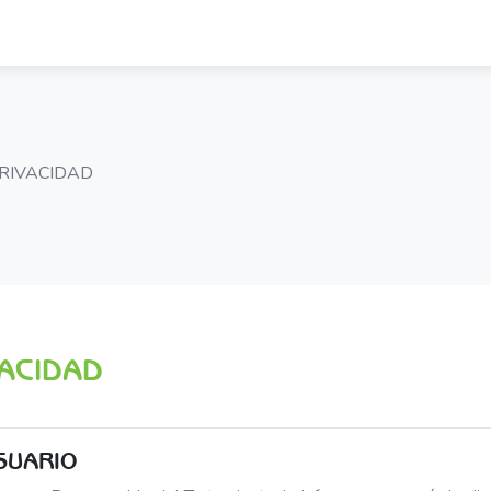
PRIVACIDAD
VACIDAD
SUARIO