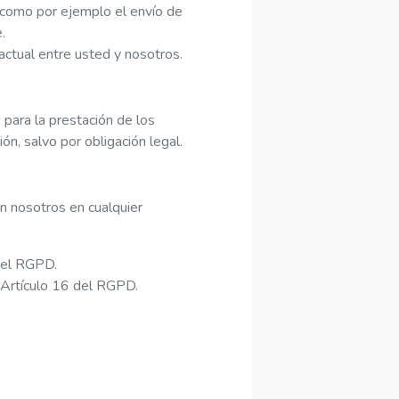
 como por ejemplo el envío de
.
actual entre usted y nosotros.
.
para la prestación de los
n, salvo por obligación legal.
n nosotros en cualquier
 del RGPD.
 Artículo 16 del RGPD.