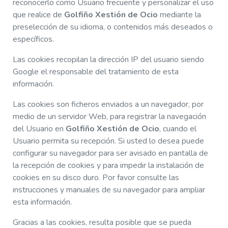
reconocerlo como Usuario frecuente y personalizar el uso
que realice de
Golfiño Xestión de Ocio
mediante la
preselección de su idioma, o contenidos más deseados o
específicos.
Las cookies recopilan la dirección IP del usuario siendo
Google el responsable del tratamiento de esta
información.
Las cookies son ficheros enviados a un navegador, por
medio de un servidor Web, para registrar la navegación
del Usuario en
Golfiño Xestión de Ocio
, cuando el
Usuario permita su recepción. Si usted lo desea puede
configurar su navegador para ser avisado en pantalla de
la recepción de cookies y para impedir la instalación de
cookies en su disco duro. Por favor consulte las
instrucciones y manuales de su navegador para ampliar
esta información.
Gracias a las cookies, resulta posible que se pueda