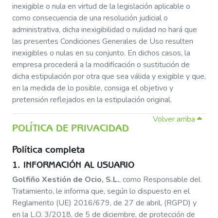
inexigible o nula en virtud de la legislación aplicable o
como consecuencia de una resolución judicial o
administrativa, dicha inexigibilidad o nulidad no hará que
las presentes Condiciones Generales de Uso resulten
inexigibles o nulas en su conjunto. En dichos casos, la
empresa procederá a la modificación o sustitución de
dicha estipulación por otra que sea válida y exigible y que,
en la medida de lo posible, consiga el objetivo y
pretensión reflejados en la estipulación original.
Volver arriba
POLÍTICA DE PRIVACIDAD
Política completa
1. INFORMACIÓN AL USUARIO
Golfiño Xestión de Ocio, S.L.
, como Responsable del
Tratamiento, le informa que, según lo dispuesto en el
Reglamento (UE) 2016/679, de 27 de abril, (RGPD) y
en la L.O. 3/2018, de 5 de diciembre, de protección de