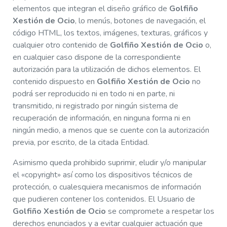
elementos que integran el diseño gráfico de
Golfiño
Xestión de Ocio
, lo menús, botones de navegación, el
código HTML, los textos, imágenes, texturas, gráficos y
cualquier otro contenido de
Golfiño Xestión de Ocio
o,
en cualquier caso dispone de la correspondiente
autorización para la utilización de dichos elementos. El
contenido dispuesto en
Golfiño Xestión de Ocio
no
podrá ser reproducido ni en todo ni en parte, ni
transmitido, ni registrado por ningún sistema de
recuperación de información, en ninguna forma ni en
ningún medio, a menos que se cuente con la autorización
previa, por escrito, de la citada Entidad.
Asimismo queda prohibido suprimir, eludir y/o manipular
el «copyright» así como los dispositivos técnicos de
protección, o cualesquiera mecanismos de información
que pudieren contener los contenidos. El Usuario de
Golfiño Xestión de Ocio
se compromete a respetar los
derechos enunciados y a evitar cualquier actuación que