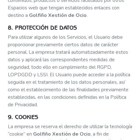
contenidos, productos o servicios facilitados por otros
Espacios web que tengan establecidos enlaces con
destino a
Golfiño Xestión de Ocio
.
8. PROTECCIÓN DE DATOS
Para utilizar algunos de los Servicios, el Usuario debe
proporcionar previamente ciertos datos de carácter
personal. La empresa tratará automatizadamente estos
datos y aplicará las correspondientes medidas de
seguridad, todo ello en cumplimiento del RGPD,
LOPDGDD y LSSI. El Usuario puede acceder a la política
seguida en el tratamiento de los datos personales, así
como el establecimiento de las finalidades previamente
establecidas, en las condiciones definidas en la Política
de Privacidad.
9. COOKIES
La empresa se reserva el derecho de utilizar la tecnología
“cookie” en
Golfiño Xestión de Ocio
, a fin de