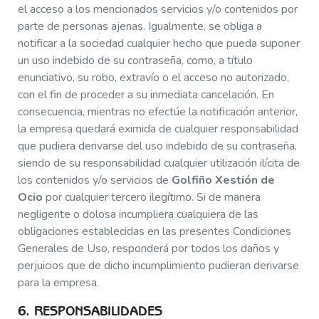
el acceso a los mencionados servicios y/o contenidos por
parte de personas ajenas. Igualmente, se obliga a
notificar a la sociedad cualquier hecho que pueda suponer
un uso indebido de su contraseña, como, a título
enunciativo, su robo, extravío o el acceso no autorizado,
con el fin de proceder a su inmediata cancelación. En
consecuencia, mientras no efectúe la notificación anterior,
la empresa quedará eximida de cualquier responsabilidad
que pudiera derivarse del uso indebido de su contraseña,
siendo de su responsabilidad cualquier utilización ilícita de
los contenidos y/o servicios de
Golfiño Xestión de
Ocio
por cualquier tercero ilegítimo. Si de manera
negligente o dolosa incumpliera cualquiera de las
obligaciones establecidas en las presentes Condiciones
Generales de Uso, responderá por todos los daños y
perjuicios que de dicho incumplimiento pudieran derivarse
para la empresa.
6. RESPONSABILIDADES