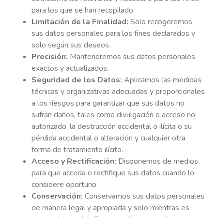
para los que se han recopilado.
Limitación de la Finalidad:
Solo recogeremos
sus datos personales para los fines declarados y
solo según sus deseos.
Precisión:
Mantendremos sus datos personales
exactos y actualizados.
Seguridad de los Datos:
Aplicamos las medidas
técnicas y organizativas adecuadas y proporcionales
a los riesgos para garantizar que sus datos no
sufran daños, tales como divulgación o acceso no
autorizado, la destrucción accidental o ilícita o su
pérdida accidental o alteración y cualquier otra
forma de tratamiento ilícito.
Acceso y Rectificación:
Disponemos de medios
para que acceda o rectifique sus datos cuando lo
considere oportuno.
Conservación:
Conservamos sus datos personales
de manera legal y apropiada y solo mientras es