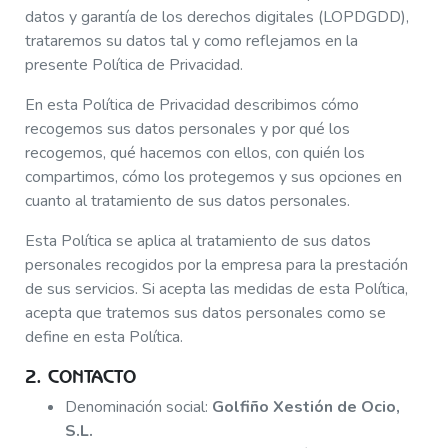
datos y garantía de los derechos digitales (LOPDGDD),
trataremos su datos tal y como reflejamos en la
presente Política de Privacidad.
En esta Política de Privacidad describimos cómo
recogemos sus datos personales y por qué los
recogemos, qué hacemos con ellos, con quién los
compartimos, cómo los protegemos y sus opciones en
cuanto al tratamiento de sus datos personales.
Esta Política se aplica al tratamiento de sus datos
personales recogidos por la empresa para la prestación
de sus servicios. Si acepta las medidas de esta Política,
acepta que tratemos sus datos personales como se
define en esta Política.
2. CONTACTO
Denominación social:
Golfiño Xestión de Ocio,
S.L.