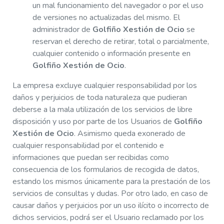
un mal funcionamiento del navegador o por el uso
de versiones no actualizadas del mismo. El
administrador de
Golfiño Xestión de Ocio
se
reservan el derecho de retirar, total o parcialmente,
cualquier contenido o información presente en
Golfiño Xestión de Ocio
.
La empresa excluye cualquier responsabilidad por los
daños y perjuicios de toda naturaleza que pudieran
deberse a la mala utilización de los servicios de libre
disposición y uso por parte de los Usuarios de
Golfiño
Xestión de Ocio
. Asimismo queda exonerado de
cualquier responsabilidad por el contenido e
informaciones que puedan ser recibidas como
consecuencia de los formularios de recogida de datos,
estando los mismos únicamente para la prestación de los
servicios de consultas y dudas. Por otro lado, en caso de
causar daños y perjuicios por un uso ilícito o incorrecto de
dichos servicios, podrá ser el Usuario reclamado por los