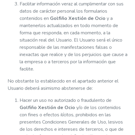
Facilitar información veraz al cumplimentar con sus
datos de carácter personal los formularios
contenidos en
Golfiño Xestión de Ocio
y a
mantenerlos actualizados en todo momento de
forma que responda, en cada momento, a la
situación real del Usuario. El Usuario será el único
responsable de las manifestaciones falsas o
inexactas que realice y de los perjuicios que cause a
la empresa o a terceros por la información que
facilite.
No obstante lo establecido en el apartado anterior el
Usuario deberá asimismo abstenerse de:
Hacer un uso no autorizado o fraudulento de
Golfiño Xestión de Ocio
y/o de los contenidos
con fines o efectos ilícitos, prohibidos en las
presentes Condiciones Generales de Uso, lesivos
de los derechos e intereses de terceros, o que de