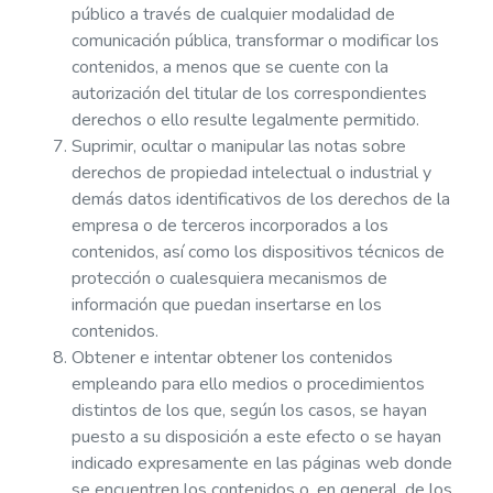
público a través de cualquier modalidad de
comunicación pública, transformar o modificar los
contenidos, a menos que se cuente con la
autorización del titular de los correspondientes
derechos o ello resulte legalmente permitido.
Suprimir, ocultar o manipular las notas sobre
derechos de propiedad intelectual o industrial y
demás datos identificativos de los derechos de la
empresa o de terceros incorporados a los
contenidos, así como los dispositivos técnicos de
protección o cualesquiera mecanismos de
información que puedan insertarse en los
contenidos.
Obtener e intentar obtener los contenidos
empleando para ello medios o procedimientos
distintos de los que, según los casos, se hayan
puesto a su disposición a este efecto o se hayan
indicado expresamente en las páginas web donde
se encuentren los contenidos o, en general, de los