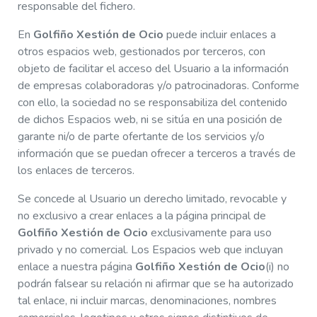
responsable del fichero.
En
Golfiño Xestión de Ocio
puede incluir enlaces a
otros espacios web, gestionados por terceros, con
objeto de facilitar el acceso del Usuario a la información
de empresas colaboradoras y/o patrocinadoras. Conforme
con ello, la sociedad no se responsabiliza del contenido
de dichos Espacios web, ni se sitúa en una posición de
garante ni/o de parte ofertante de los servicios y/o
información que se puedan ofrecer a terceros a través de
los enlaces de terceros.
Se concede al Usuario un derecho limitado, revocable y
no exclusivo a crear enlaces a la página principal de
Golfiño Xestión de Ocio
exclusivamente para uso
privado y no comercial. Los Espacios web que incluyan
enlace a nuestra página
Golfiño Xestión de Ocio
(i) no
podrán falsear su relación ni afirmar que se ha autorizado
tal enlace, ni incluir marcas, denominaciones, nombres