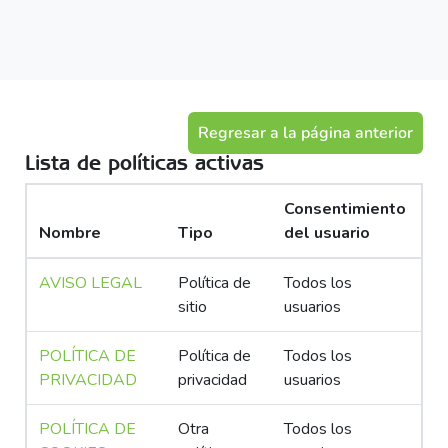
Salta al contenido principal
Regresar a la página anterior
Lista de políticas activas
Consentimiento
Nombre
Tipo
del usuario
AVISO LEGAL
Política de
Todos los
sitio
usuarios
POLÍTICA DE
Política de
Todos los
PRIVACIDAD
privacidad
usuarios
POLÍTICA DE
Otra
Todos los