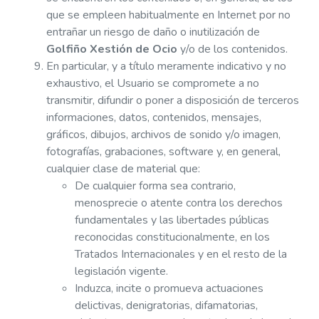
que se empleen habitualmente en Internet por no
entrañar un riesgo de daño o inutilización de
Golfiño Xestión de Ocio
y/o de los contenidos.
En particular, y a título meramente indicativo y no
exhaustivo, el Usuario se compromete a no
transmitir, difundir o poner a disposición de terceros
informaciones, datos, contenidos, mensajes,
gráficos, dibujos, archivos de sonido y/o imagen,
fotografías, grabaciones, software y, en general,
cualquier clase de material que:
De cualquier forma sea contrario,
menosprecie o atente contra los derechos
fundamentales y las libertades públicas
reconocidas constitucionalmente, en los
Tratados Internacionales y en el resto de la
legislación vigente.
Induzca, incite o promueva actuaciones
delictivas, denigratorias, difamatorias,