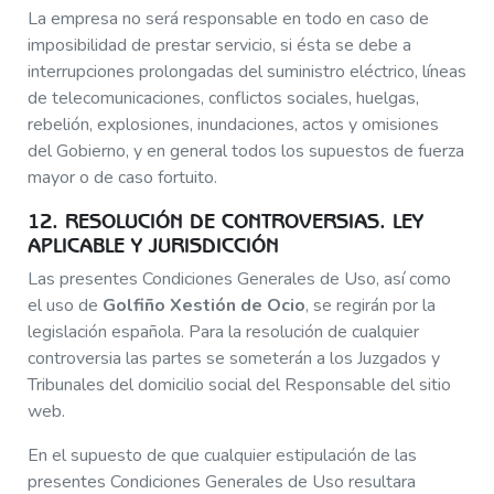
La empresa no será responsable en todo en caso de
imposibilidad de prestar servicio, si ésta se debe a
interrupciones prolongadas del suministro eléctrico, líneas
de telecomunicaciones, conflictos sociales, huelgas,
rebelión, explosiones, inundaciones, actos y omisiones
del Gobierno, y en general todos los supuestos de fuerza
mayor o de caso fortuito.
12. RESOLUCIÓN DE CONTROVERSIAS. LEY
APLICABLE Y JURISDICCIÓN
Las presentes Condiciones Generales de Uso, así como
el uso de
Golfiño Xestión de Ocio
, se regirán por la
legislación española. Para la resolución de cualquier
controversia las partes se someterán a los Juzgados y
Tribunales del domicilio social del Responsable del sitio
web.
En el supuesto de que cualquier estipulación de las
presentes Condiciones Generales de Uso resultara