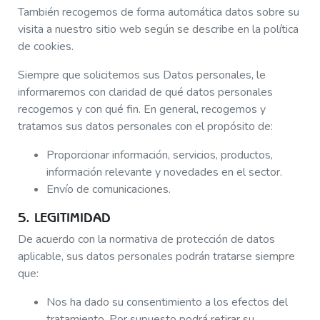
También recogemos de forma automática datos sobre su
visita a nuestro sitio web según se describe en la política
de cookies.
Siempre que solicitemos sus Datos personales, le
informaremos con claridad de qué datos personales
recogemos y con qué fin. En general, recogemos y
tratamos sus datos personales con el propósito de:
Proporcionar información, servicios, productos,
información relevante y novedades en el sector.
Envío de comunicaciones.
5. LEGITIMIDAD
De acuerdo con la normativa de protección de datos
aplicable, sus datos personales podrán tratarse siempre
que:
Nos ha dado su consentimiento a los efectos del
tratamiento. Por supuesto podrá retirar su