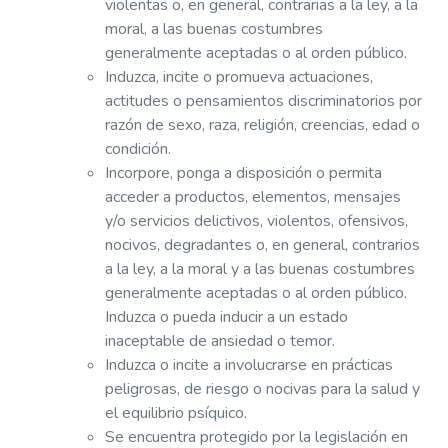
violentas o, en general, contrarias a la ley, a la
moral, a las buenas costumbres
generalmente aceptadas o al orden público.
Induzca, incite o promueva actuaciones,
actitudes o pensamientos discriminatorios por
razón de sexo, raza, religión, creencias, edad o
condición.
Incorpore, ponga a disposición o permita
acceder a productos, elementos, mensajes
y/o servicios delictivos, violentos, ofensivos,
nocivos, degradantes o, en general, contrarios
a la ley, a la moral y a las buenas costumbres
generalmente aceptadas o al orden público.
Induzca o pueda inducir a un estado
inaceptable de ansiedad o temor.
Induzca o incite a involucrarse en prácticas
peligrosas, de riesgo o nocivas para la salud y
el equilibrio psíquico.
Se encuentra protegido por la legislación en