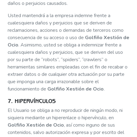
daños o perjuicios causados.
Usted mantendrá a la empresa indemne frente a
cualesquiera daños y perjuicios que se deriven de
reclamaciones, acciones o demandas de terceros como
consecuencia de su acceso o uso de
Golfiño Xestión de
Ocio
. Asimismo, usted se obliga a indemnizar frente a
cualesquiera daños y perjuicios, que se deriven del uso
por su parte de “robots”, “spiders”, “crawlers” o
herramientas similares empleadas con el fin de recabar o
extraer datos o de cualquier otra actuación por su parte
que imponga una carga irrazonable sobre el
funcionamiento de
Golfiño Xestión de Ocio
.
7. HIPERVÍNCULOS
El Usuario se obliga a no reproducir de ningún modo, ni
siquiera mediante un hiperenlace o hipervínculo, en
Golfiño Xestión de Ocio
, así como inguno de sus
contenidos, salvo autorización expresa y por escrito del