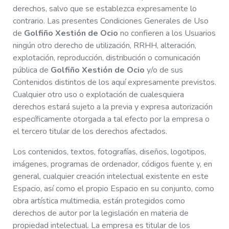
derechos, salvo que se establezca expresamente lo
contrario. Las presentes Condiciones Generales de Uso
de
Golfiño Xestión de Ocio
no confieren a los Usuarios
ningún otro derecho de utilización, RRHH, alteración,
explotación, reproducción, distribución o comunicación
pública de
Golfiño Xestión de Ocio
y/o de sus
Contenidos distintos de los aquí expresamente previstos.
Cualquier otro uso o explotación de cualesquiera
derechos estará sujeto a la previa y expresa autorización
específicamente otorgada a tal efecto por la empresa o
el tercero titular de los derechos afectados.
Los contenidos, textos, fotografías, diseños, logotipos,
imágenes, programas de ordenador, códigos fuente y, en
general, cualquier creación intelectual existente en este
Espacio, así como el propio Espacio en su conjunto, como
obra artística multimedia, están protegidos como
derechos de autor por la legislación en materia de
propiedad intelectual. La empresa es titular de los