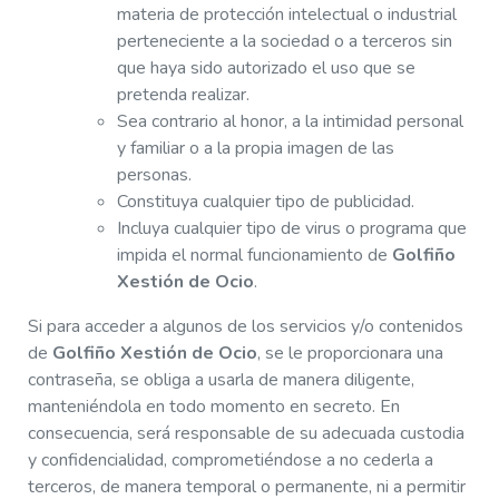
materia de protección intelectual o industrial
perteneciente a la sociedad o a terceros sin
que haya sido autorizado el uso que se
pretenda realizar.
Sea contrario al honor, a la intimidad personal
y familiar o a la propia imagen de las
personas.
Constituya cualquier tipo de publicidad.
Incluya cualquier tipo de virus o programa que
impida el normal funcionamiento de
Golfiño
Xestión de Ocio
.
Si para acceder a algunos de los servicios y/o contenidos
de
Golfiño Xestión de Ocio
, se le proporcionara una
contraseña, se obliga a usarla de manera diligente,
manteniéndola en todo momento en secreto. En
consecuencia, será responsable de su adecuada custodia
y confidencialidad, comprometiéndose a no cederla a
terceros, de manera temporal o permanente, ni a permitir