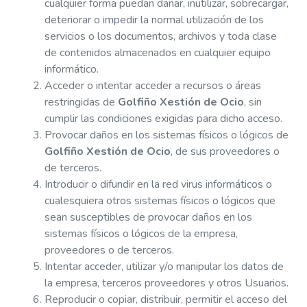
cualquier forma puedan dañar, inutilizar, sobrecargar,
deteriorar o impedir la normal utilización de los
servicios o los documentos, archivos y toda clase
de contenidos almacenados en cualquier equipo
informático.
Acceder o intentar acceder a recursos o áreas
restringidas de
Golfiño Xestión de Ocio
, sin
cumplir las condiciones exigidas para dicho acceso.
Provocar daños en los sistemas físicos o lógicos de
Golfiño Xestión de Ocio
, de sus proveedores o
de terceros.
Introducir o difundir en la red virus informáticos o
cualesquiera otros sistemas físicos o lógicos que
sean susceptibles de provocar daños en los
sistemas físicos o lógicos de la empresa,
proveedores o de terceros.
Intentar acceder, utilizar y/o manipular los datos de
la empresa, terceros proveedores y otros Usuarios.
Reproducir o copiar, distribuir, permitir el acceso del