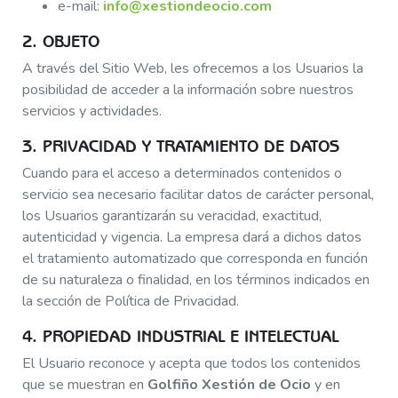
e-mail:
info@xestiondeocio.com
2. OBJETO
A través del Sitio Web, les ofrecemos a los Usuarios la
posibilidad de acceder a la información sobre nuestros
servicios y actividades.
3. PRIVACIDAD Y TRATAMIENTO DE DATOS
Cuando para el acceso a determinados contenidos o
servicio sea necesario facilitar datos de carácter personal,
los Usuarios garantizarán su veracidad, exactitud,
autenticidad y vigencia. La empresa dará a dichos datos
el tratamiento automatizado que corresponda en función
de su naturaleza o finalidad, en los términos indicados en
la sección de Política de Privacidad.
4. PROPIEDAD INDUSTRIAL E INTELECTUAL
El Usuario reconoce y acepta que todos los contenidos
que se muestran en
Golfiño Xestión de Ocio
y en