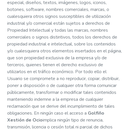
especial, diseños, textos, imágenes, logos, iconos,
botones, software, nombres comerciales, marcas, o
cualesquiera otros signos susceptibles de utilización
industrial y/o comercial están sujetos a derechos de
Propiedad Intelectual y todas las marcas, nombres
comerciales o signos distintivos, todos los derechos de
propiedad industrial e intelectual, sobre los contenidos
y/o cualesquiera otros elementos insertados en el página,
que son propiedad exclusiva de la empresa y/o de
terceros, quienes tienen el derecho exclusivo de
utilizarlos en el tráfico económico. Por todo ello el
Usuario se compromete a no reproducir, copiar, distribuir,
poner a disposición o de cualquier otra forma comunicar
públicamente, transformar o modificar tales contenidos
manteniendo indemne a la empresa de cualquier
reclamación que se derive del incumplimiento de tales
obligaciones. En ningún caso el acceso a
Golfiño
Xestión de Ocio
implica ningún tipo de renuncia,
transmisión, licencia o cesión total ni parcial de dichos