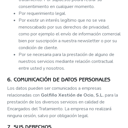
consentimiento en cualquier momento.
Por requerimiento legal.
Por existir un interés legítimo que no se vea
menoscabado por sus derechos de privacidad,
como por ejemplo el envío de información comercial
bien por suscripción a nuestra newsletter o por su
condición de cliente.
Por se necesaria para la prestación de alguno de
nuestros servicios mediante relación contractual
entre usted y nosotros.
6. COMUNICACIÓN DE DATOS PERSONALES
Los datos pueden ser comunicados a empresas
relacionadas con
Golfiño Xestión de Ocio, S.L.
para la
prestación de los diversos servicios en calidad de
Encargados del Tratamiento. La empresa no realizará
ninguna cesión, salvo por obligación legal.
7. SUS DERECHOS