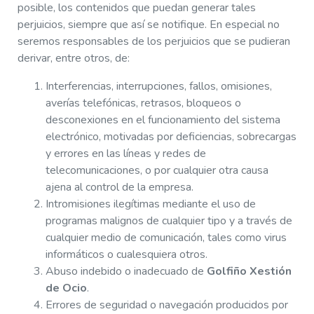
posible, los contenidos que puedan generar tales
perjuicios, siempre que así se notifique. En especial no
seremos responsables de los perjuicios que se pudieran
derivar, entre otros, de:
Interferencias, interrupciones, fallos, omisiones,
averías telefónicas, retrasos, bloqueos o
desconexiones en el funcionamiento del sistema
electrónico, motivadas por deficiencias, sobrecargas
y errores en las líneas y redes de
telecomunicaciones, o por cualquier otra causa
ajena al control de la empresa.
Intromisiones ilegítimas mediante el uso de
programas malignos de cualquier tipo y a través de
cualquier medio de comunicación, tales como virus
informáticos o cualesquiera otros.
Abuso indebido o inadecuado de
Golfiño Xestión
de Ocio
.
Errores de seguridad o navegación producidos por