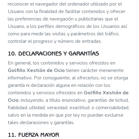
reconocer el navegador del ordenador utilizado por el
Usuario con la finalidad de facilitar contenidos y ofrecer
las preferencias de navegación u publicitarias que el
Usuario, a los perfiles demográficos de los Usuarios así
como para medir las visitas y parámetros del tráfico,
controlar el progreso y número de entradas.
10. DECLARACIONES Y GARANTÍAS
En general, los contenidos y servicios ofrecidos en
Golfiño Xestión de Ocio
tienen carácter meramente
informativo. Por consiguiente, al ofrecerlos, no se otorga
garantía ni declaración alguna en relación con los
contenidos y servicios ofrecidos en
Golfiño Xestión de
Ocio
, incluyendo, a título enunciativo, garantías de licitud,
fiabilidad, utilidad, veracidad, exactitud, o comerciabilidad,
salvo en la medida en que por ley no puedan excluirse
tales declaraciones y garantías.
11. FUERZA MAYOR