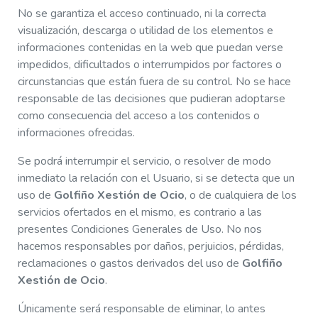
No se garantiza el acceso continuado, ni la correcta
visualización, descarga o utilidad de los elementos e
informaciones contenidas en la web que puedan verse
impedidos, dificultados o interrumpidos por factores o
circunstancias que están fuera de su control. No se hace
responsable de las decisiones que pudieran adoptarse
como consecuencia del acceso a los contenidos o
informaciones ofrecidas.
Se podrá interrumpir el servicio, o resolver de modo
inmediato la relación con el Usuario, si se detecta que un
uso de
Golfiño Xestión de Ocio
, o de cualquiera de los
servicios ofertados en el mismo, es contrario a las
presentes Condiciones Generales de Uso. No nos
hacemos responsables por daños, perjuicios, pérdidas,
reclamaciones o gastos derivados del uso de
Golfiño
Xestión de Ocio
.
Únicamente será responsable de eliminar, lo antes