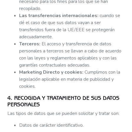
necesario para los fines para los que se han
recopilado.
Las transferencias internacionales:
cuando se
dé el caso de que sus datos vayan a ser
transferidos fuera de la UE/EEE se protegerán
adecuadamente.
Terceros:
El acceso y transferencia de datos
personales a terceros se llevan a cabo de acuerdo
con las leyes y reglamentos aplicables y con las
garantías contractuales adecuadas.
Marketing Directo y cookies:
Cumplimos con la
legislación aplicable en materia de publicidad y
cookies.
4. RECOGIDA Y TRATAMIENTO DE SUS DATOS
PERSONALES
Las tipos de datos que se pueden solicitar y tratar son:
Datos de carácter identificativo.