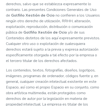
derechos, salvo que se establezca expresamente lo
contrario. Las presentes Condiciones Generales de Uso
de
Golfiño Xestión de Ocio
no confieren a los Usuarios
ningún otro derecho de utilización, RRHH, alteración,
explotación, reproducción, distribución o comunicación
pública de
Golfiño Xestión de Ocio
y/o de sus
Contenidos distintos de los aquí expresamente previstos.
Cualquier otro uso o explotación de cualesquiera
derechos estará sujeto a la previa y expresa autorización
específicamente otorgada a tal efecto por la empresa o
el tercero titular de los derechos afectados.
Los contenidos, textos, fotografías, diseños, logotipos,
imágenes, programas de ordenador, códigos fuente y, en
general, cualquier creación intelectual existente en este
Espacio, así como el propio Espacio en su conjunto, como
obra artística multimedia, están protegidos como
derechos de autor por la legislación en materia de
propiedad intelectual. La empresa es titular de los