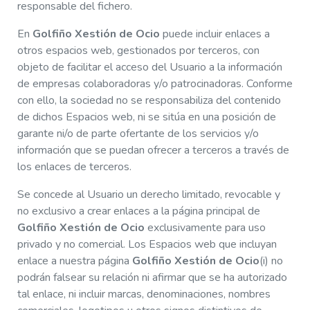
responsable del fichero.
En
Golfiño Xestión de Ocio
puede incluir enlaces a
otros espacios web, gestionados por terceros, con
objeto de facilitar el acceso del Usuario a la información
de empresas colaboradoras y/o patrocinadoras. Conforme
con ello, la sociedad no se responsabiliza del contenido
de dichos Espacios web, ni se sitúa en una posición de
garante ni/o de parte ofertante de los servicios y/o
información que se puedan ofrecer a terceros a través de
los enlaces de terceros.
Se concede al Usuario un derecho limitado, revocable y
no exclusivo a crear enlaces a la página principal de
Golfiño Xestión de Ocio
exclusivamente para uso
privado y no comercial. Los Espacios web que incluyan
enlace a nuestra página
Golfiño Xestión de Ocio
(i) no
podrán falsear su relación ni afirmar que se ha autorizado
tal enlace, ni incluir marcas, denominaciones, nombres