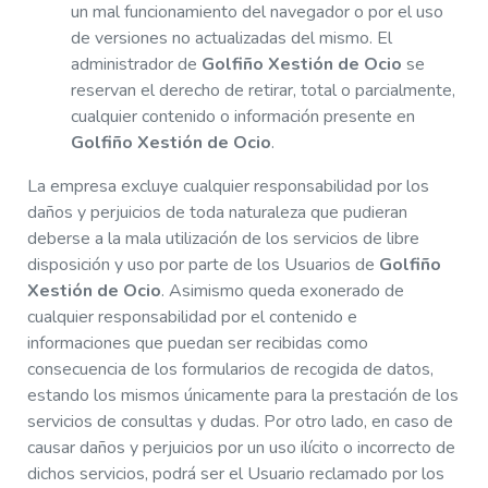
un mal funcionamiento del navegador o por el uso
de versiones no actualizadas del mismo. El
administrador de
Golfiño Xestión de Ocio
se
reservan el derecho de retirar, total o parcialmente,
cualquier contenido o información presente en
Golfiño Xestión de Ocio
.
La empresa excluye cualquier responsabilidad por los
daños y perjuicios de toda naturaleza que pudieran
deberse a la mala utilización de los servicios de libre
disposición y uso por parte de los Usuarios de
Golfiño
Xestión de Ocio
. Asimismo queda exonerado de
cualquier responsabilidad por el contenido e
informaciones que puedan ser recibidas como
consecuencia de los formularios de recogida de datos,
estando los mismos únicamente para la prestación de los
servicios de consultas y dudas. Por otro lado, en caso de
causar daños y perjuicios por un uso ilícito o incorrecto de
dichos servicios, podrá ser el Usuario reclamado por los