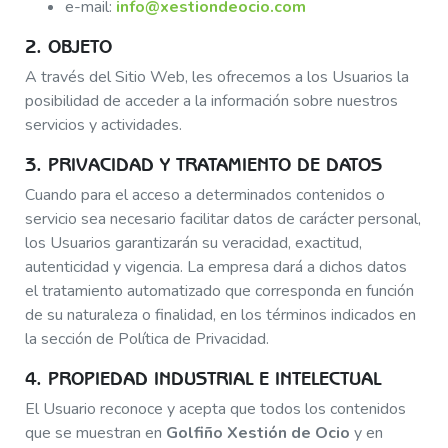
e-mail:
info@xestiondeocio.com
2. OBJETO
A través del Sitio Web, les ofrecemos a los Usuarios la
posibilidad de acceder a la información sobre nuestros
servicios y actividades.
3. PRIVACIDAD Y TRATAMIENTO DE DATOS
Cuando para el acceso a determinados contenidos o
servicio sea necesario facilitar datos de carácter personal,
los Usuarios garantizarán su veracidad, exactitud,
autenticidad y vigencia. La empresa dará a dichos datos
el tratamiento automatizado que corresponda en función
de su naturaleza o finalidad, en los términos indicados en
la sección de Política de Privacidad.
4. PROPIEDAD INDUSTRIAL E INTELECTUAL
El Usuario reconoce y acepta que todos los contenidos
que se muestran en
Golfiño Xestión de Ocio
y en