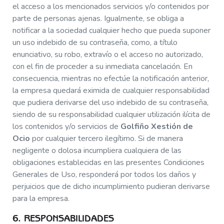
el acceso a los mencionados servicios y/o contenidos por
parte de personas ajenas. Igualmente, se obliga a
notificar a la sociedad cualquier hecho que pueda suponer
un uso indebido de su contraseña, como, a título
enunciativo, su robo, extravío o el acceso no autorizado,
con el fin de proceder a su inmediata cancelación. En
consecuencia, mientras no efectúe la notificación anterior,
la empresa quedará eximida de cualquier responsabilidad
que pudiera derivarse del uso indebido de su contraseña,
siendo de su responsabilidad cualquier utilización ilícita de
los contenidos y/o servicios de
Golfiño Xestión de
Ocio
por cualquier tercero ilegítimo. Si de manera
negligente o dolosa incumpliera cualquiera de las
obligaciones establecidas en las presentes Condiciones
Generales de Uso, responderá por todos los daños y
perjuicios que de dicho incumplimiento pudieran derivarse
para la empresa.
6. RESPONSABILIDADES