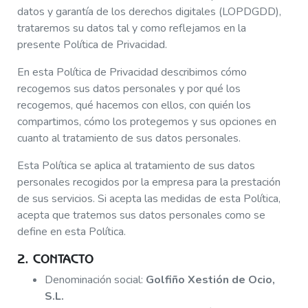
datos y garantía de los derechos digitales (LOPDGDD),
trataremos su datos tal y como reflejamos en la
presente Política de Privacidad.
En esta Política de Privacidad describimos cómo
recogemos sus datos personales y por qué los
recogemos, qué hacemos con ellos, con quién los
compartimos, cómo los protegemos y sus opciones en
cuanto al tratamiento de sus datos personales.
Esta Política se aplica al tratamiento de sus datos
personales recogidos por la empresa para la prestación
de sus servicios. Si acepta las medidas de esta Política,
acepta que tratemos sus datos personales como se
define en esta Política.
2. CONTACTO
Denominación social:
Golfiño Xestión de Ocio,
S.L.