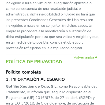
inexigible o nula en virtud de la legislación aplicable o
como consecuencia de una resolución judicial o
administrativa, dicha inexigibilidad o nulidad no hará que
las presentes Condiciones Generales de Uso resulten
inexigibles o nulas en su conjunto. En dichos casos, la
empresa procederá a la modificación o sustitución de
dicha estipulación por otra que sea válida y exigible y que,
en la medida de lo posible, consiga el objetivo y
pretensión reflejados en la estipulación original.
Volver arriba
POLÍTICA DE PRIVACIDAD
Política completa
1. INFORMACIÓN AL USUARIO
Golfiño Xestión de Ocio, S.L.
, como Responsable del
Tratamiento, le informa que, según lo dispuesto en el
Reglamento (UE) 2016/679, de 27 de abril, (RGPD) y
en la L.O. 3/2018, de 5 de diciembre, de protección de