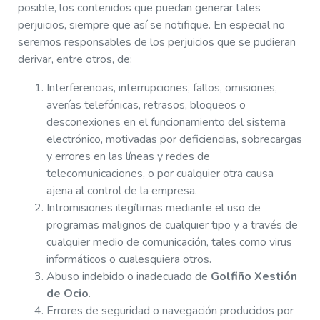
posible, los contenidos que puedan generar tales
perjuicios, siempre que así se notifique. En especial no
seremos responsables de los perjuicios que se pudieran
derivar, entre otros, de:
Interferencias, interrupciones, fallos, omisiones,
averías telefónicas, retrasos, bloqueos o
desconexiones en el funcionamiento del sistema
electrónico, motivadas por deficiencias, sobrecargas
y errores en las líneas y redes de
telecomunicaciones, o por cualquier otra causa
ajena al control de la empresa.
Intromisiones ilegítimas mediante el uso de
programas malignos de cualquier tipo y a través de
cualquier medio de comunicación, tales como virus
informáticos o cualesquiera otros.
Abuso indebido o inadecuado de
Golfiño Xestión
de Ocio
.
Errores de seguridad o navegación producidos por