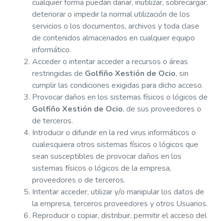
cualquier forma puedan dañar, inutilizar, sobrecargar,
deteriorar o impedir la normal utilización de los
servicios o los documentos, archivos y toda clase
de contenidos almacenados en cualquier equipo
informático.
Acceder o intentar acceder a recursos o áreas
restringidas de
Golfiño Xestión de Ocio
, sin
cumplir las condiciones exigidas para dicho acceso.
Provocar daños en los sistemas físicos o lógicos de
Golfiño Xestión de Ocio
, de sus proveedores o
de terceros.
Introducir o difundir en la red virus informáticos o
cualesquiera otros sistemas físicos o lógicos que
sean susceptibles de provocar daños en los
sistemas físicos o lógicos de la empresa,
proveedores o de terceros.
Intentar acceder, utilizar y/o manipular los datos de
la empresa, terceros proveedores y otros Usuarios.
Reproducir o copiar, distribuir, permitir el acceso del