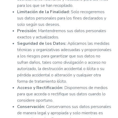
para los que se han recopilado.
Limitación de la Finalidad:
Solo recogeremos
sus datos personales para los fines declarados y
solo según sus deseos.
Precisión:
Mantendremos sus datos personales
exactos y actualizados.
Seguridad de los Datos:
Aplicamos las medidas
técnicas y organizativas adecuadas y proporcionales
a los riesgos para garantizar que sus datos no
sufran daños, tales como divulgación o acceso no
autorizado, la destrucción accidental o ilícita o su
pérdida accidental o alteración y cualquier otra
forma de tratamiento ilícito.
Acceso y Rectificación:
Disponemos de medios
para que acceda o rectifique sus datos cuando lo
considere oportuno.
Conservación:
Conservamos sus datos personales
de manera legal y apropiada y solo mientras es