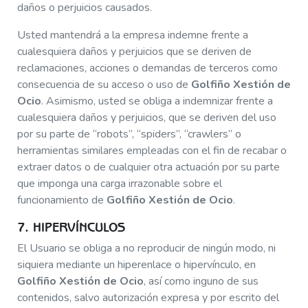
daños o perjuicios causados.
Usted mantendrá a la empresa indemne frente a
cualesquiera daños y perjuicios que se deriven de
reclamaciones, acciones o demandas de terceros como
consecuencia de su acceso o uso de
Golfiño Xestión de
Ocio
. Asimismo, usted se obliga a indemnizar frente a
cualesquiera daños y perjuicios, que se deriven del uso
por su parte de “robots”, “spiders”, “crawlers” o
herramientas similares empleadas con el fin de recabar o
extraer datos o de cualquier otra actuación por su parte
que imponga una carga irrazonable sobre el
funcionamiento de
Golfiño Xestión de Ocio
.
7. HIPERVÍNCULOS
El Usuario se obliga a no reproducir de ningún modo, ni
siquiera mediante un hiperenlace o hipervínculo, en
Golfiño Xestión de Ocio
, así como inguno de sus
contenidos, salvo autorización expresa y por escrito del