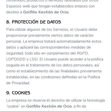
contenidos, productos o servicios facilitados por otros
Espacios web que tengan establecidos enlaces con
destino a
Golfiño Xestión de Ocio
.
8. PROTECCIÓN DE DATOS
Para utilizar algunos de los Servicios, el Usuario debe
proporcionar previamente ciertos datos de carácter
personal. La empresa tratará automatizadamente estos
datos y aplicará las correspondientes medidas de
seguridad, todo ello en cumplimiento del RGPD,
LOPDGDD y LSSI. El Usuario puede acceder a la política
seguida en el tratamiento de los datos personales, así
como el establecimiento de las finalidades previamente
establecidas, en las condiciones definidas en la Política
de Privacidad.
9. COOKIES
La empresa se reserva el derecho de utilizar la tecnología
“cookie” en
Golfiño Xestión de Ocio
, a fin de