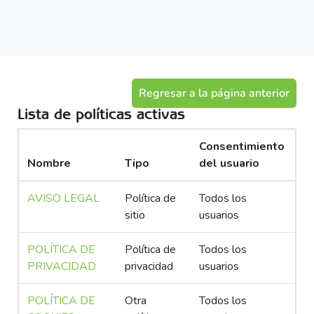
Salta al contenido principal
Regresar a la página anterior
Lista de políticas activas
Consentimiento
Nombre
Tipo
del usuario
AVISO LEGAL
Política de
Todos los
sitio
usuarios
POLÍTICA DE
Política de
Todos los
PRIVACIDAD
privacidad
usuarios
POLÍTICA DE
Otra
Todos los