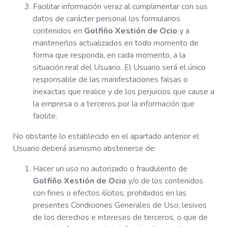
Facilitar información veraz al cumplimentar con sus
datos de carácter personal los formularios
contenidos en
Golfiño Xestión de Ocio
y a
mantenerlos actualizados en todo momento de
forma que responda, en cada momento, a la
situación real del Usuario. El Usuario será el único
responsable de las manifestaciones falsas o
inexactas que realice y de los perjuicios que cause a
la empresa o a terceros por la información que
facilite.
No obstante lo establecido en el apartado anterior el
Usuario deberá asimismo abstenerse de:
Hacer un uso no autorizado o fraudulento de
Golfiño Xestión de Ocio
y/o de los contenidos
con fines o efectos ilícitos, prohibidos en las
presentes Condiciones Generales de Uso, lesivos
de los derechos e intereses de terceros, o que de