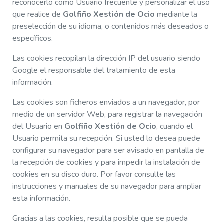
reconocerlo como Usuario frecuente y personalizar el uso
que realice de
Golfiño Xestión de Ocio
mediante la
preselección de su idioma, o contenidos más deseados o
específicos.
Las cookies recopilan la dirección IP del usuario siendo
Google el responsable del tratamiento de esta
información.
Las cookies son ficheros enviados a un navegador, por
medio de un servidor Web, para registrar la navegación
del Usuario en
Golfiño Xestión de Ocio
, cuando el
Usuario permita su recepción. Si usted lo desea puede
configurar su navegador para ser avisado en pantalla de
la recepción de cookies y para impedir la instalación de
cookies en su disco duro. Por favor consulte las
instrucciones y manuales de su navegador para ampliar
esta información.
Gracias a las cookies, resulta posible que se pueda