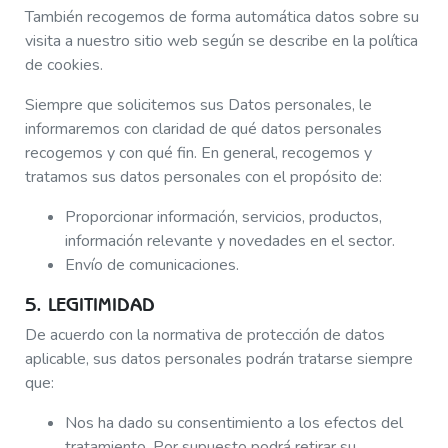
También recogemos de forma automática datos sobre su
visita a nuestro sitio web según se describe en la política
de cookies.
Siempre que solicitemos sus Datos personales, le
informaremos con claridad de qué datos personales
recogemos y con qué fin. En general, recogemos y
tratamos sus datos personales con el propósito de:
Proporcionar información, servicios, productos,
información relevante y novedades en el sector.
Envío de comunicaciones.
5. LEGITIMIDAD
De acuerdo con la normativa de protección de datos
aplicable, sus datos personales podrán tratarse siempre
que:
Nos ha dado su consentimiento a los efectos del
tratamiento. Por supuesto podrá retirar su