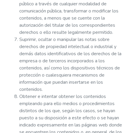
público a través de cualquier modalidad de
comunicación pública, transformar o modificar los
contenidos, a menos que se cuente con la
autorización del titular de los correspondientes
derechos o ello resulte legalmente permitido.
Suprimir, ocultar o manipular las notas sobre
derechos de propiedad intelectual o industrial y
demás datos identificativos de los derechos de la
empresa o de terceros incorporados a los
contenidos, así como los dispositivos técnicos de
protección o cualesquiera mecanismos de
información que puedan insertarse en los
contenidos.
Obtener e intentar obtener los contenidos
empleando para ello medios o procedimientos
distintos de los que, según los casos, se hayan
puesto a su disposición a este efecto o se hayan
indicado expresamente en las páginas web donde
se encuentren los contenidos o, en general, de los