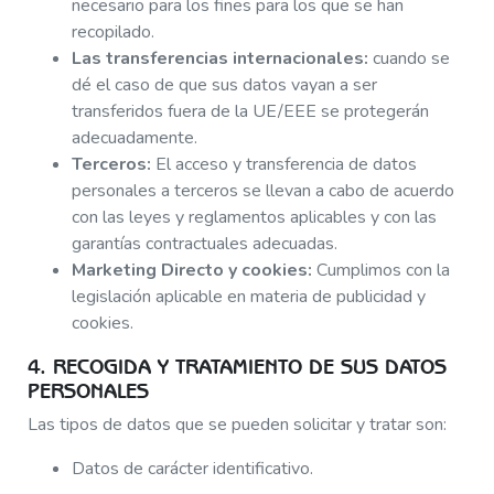
necesario para los fines para los que se han
recopilado.
Las transferencias internacionales:
cuando se
dé el caso de que sus datos vayan a ser
transferidos fuera de la UE/EEE se protegerán
adecuadamente.
Terceros:
El acceso y transferencia de datos
personales a terceros se llevan a cabo de acuerdo
con las leyes y reglamentos aplicables y con las
garantías contractuales adecuadas.
Marketing Directo y cookies:
Cumplimos con la
legislación aplicable en materia de publicidad y
cookies.
4. RECOGIDA Y TRATAMIENTO DE SUS DATOS
PERSONALES
Las tipos de datos que se pueden solicitar y tratar son:
Datos de carácter identificativo.