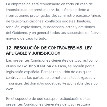
La empresa no será responsable en todo en caso de
imposibilidad de prestar servicio, si ésta se debe a
interrupciones prolongadas del suministro eléctrico, líneas
de telecomunicaciones, conflictos sociales, huelgas,
rebelión, explosiones, inundaciones, actos y omisiones
del Gobierno, y en general todos los supuestos de fuerza
mayor o de caso fortuito.
12. RESOLUCIÓN DE CONTROVERSIAS. LEY
APLICABLE Y JURISDICCIÓN
Las presentes Condiciones Generales de Uso, así como
el uso de
Golfiño Xestión de Ocio
, se regirán por la
legislación española. Para la resolución de cualquier
controversia las partes se someterán a los Juzgados y
Tribunales del domicilio social del Responsable del sitio
web.
En el supuesto de que cualquier estipulación de las
presentes Condiciones Generales de Uso resultara