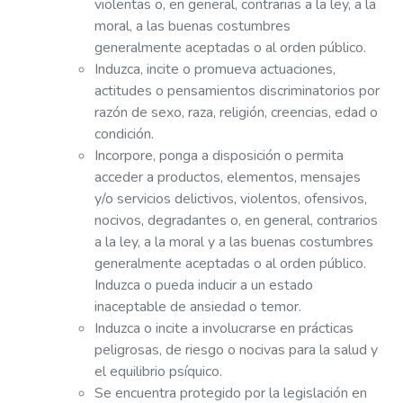
violentas o, en general, contrarias a la ley, a la
moral, a las buenas costumbres
generalmente aceptadas o al orden público.
Induzca, incite o promueva actuaciones,
actitudes o pensamientos discriminatorios por
razón de sexo, raza, religión, creencias, edad o
condición.
Incorpore, ponga a disposición o permita
acceder a productos, elementos, mensajes
y/o servicios delictivos, violentos, ofensivos,
nocivos, degradantes o, en general, contrarios
a la ley, a la moral y a las buenas costumbres
generalmente aceptadas o al orden público.
Induzca o pueda inducir a un estado
inaceptable de ansiedad o temor.
Induzca o incite a involucrarse en prácticas
peligrosas, de riesgo o nocivas para la salud y
el equilibrio psíquico.
Se encuentra protegido por la legislación en