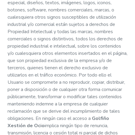
especial, diseños, textos, imágenes, logos, iconos,
botones, software, nombres comerciales, marcas, o
cualesquiera otros signos susceptibles de utilización
industrial y/o comercial están sujetos a derechos de
Propiedad Intelectual y todas las marcas, nombres
comerciales o signos distintivos, todos los derechos de
propiedad industrial e intelectual, sobre los contenidos
y/o cualesquiera otros elementos insertados en el página,
que son propiedad exclusiva de la empresa y/o de
terceros, quienes tienen el derecho exclusivo de
utilizarlos en el tráfico económico. Por todo ello el
Usuario se compromete a no reproducir, copiar, distribuir,
poner a disposición o de cualquier otra forma comunicar
públicamente, transformar o modificar tales contenidos
manteniendo indemne a la empresa de cualquier
reclamación que se derive del incumplimiento de tales
obligaciones. En ningún caso el acceso a
Golfiño
Xestión de Ocio
implica ningún tipo de renuncia,
transmisión, licencia o cesión total ni parcial de dichos