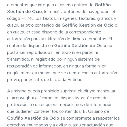
elementos que integran el diseño gráfico de
Golfiño
Xestión de Ocio
, lo menús, botones de navegación, el
código HTML, los textos, imágenes, texturas, gráficos y
cualquier otro contenido de
Golfiño Xestión de Ocio
o,
en cualquier caso dispone de la correspondiente
autorización para la utilización de dichos elementos. El
contenido dispuesto en
Golfiño Xestión de Ocio
no
podrá ser reproducido ni en todo ni en parte, ni
transmitido, ni registrado por ningún sistema de
recuperación de información, en ninguna forma ni en
ningún medio, a menos que se cuente con la autorización
previa, por escrito, de la citada Entidad.
Asimismo queda prohibido suprimir, eludir y/o manipular
el «copyright» así como los dispositivos técnicos de
protección, o cualesquiera mecanismos de información
que pudieren contener los contenidos. El Usuario de
Golfiño Xestión de Ocio
se compromete a respetar los
derechos enunciados y a evitar cualquier actuación que