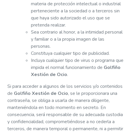
materia de protección intelectual o industrial
perteneciente a la sociedad o a terceros sin
que haya sido autorizado el uso que se
pretenda realizar.
Sea contrario al honor, a la intimidad personal
y familiar o a la propia imagen de las
personas.
Constituya cualquier tipo de publicidad.
Incluya cualquier tipo de virus o programa que
impida el normal funcionamiento de
Golfiño
Xestión de Ocio
.
Si para acceder a algunos de los servicios y/o contenidos
de
Golfiño Xestión de Ocio
, se le proporcionara una
contraseña, se obliga a usarla de manera diligente,
manteniéndola en todo momento en secreto. En
consecuencia, será responsable de su adecuada custodia
y confidencialidad, comprometiéndose a no cederla a
terceros, de manera temporal o permanente, ni a permitir