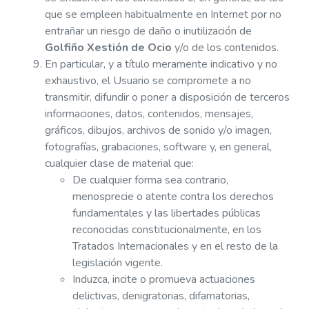
que se empleen habitualmente en Internet por no
entrañar un riesgo de daño o inutilización de
Golfiño Xestión de Ocio
y/o de los contenidos.
En particular, y a título meramente indicativo y no
exhaustivo, el Usuario se compromete a no
transmitir, difundir o poner a disposición de terceros
informaciones, datos, contenidos, mensajes,
gráficos, dibujos, archivos de sonido y/o imagen,
fotografías, grabaciones, software y, en general,
cualquier clase de material que:
De cualquier forma sea contrario,
menosprecie o atente contra los derechos
fundamentales y las libertades públicas
reconocidas constitucionalmente, en los
Tratados Internacionales y en el resto de la
legislación vigente.
Induzca, incite o promueva actuaciones
delictivas, denigratorias, difamatorias,