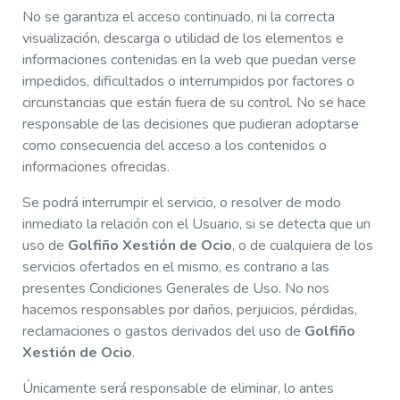
No se garantiza el acceso continuado, ni la correcta
visualización, descarga o utilidad de los elementos e
informaciones contenidas en la web que puedan verse
impedidos, dificultados o interrumpidos por factores o
circunstancias que están fuera de su control. No se hace
responsable de las decisiones que pudieran adoptarse
como consecuencia del acceso a los contenidos o
informaciones ofrecidas.
Se podrá interrumpir el servicio, o resolver de modo
inmediato la relación con el Usuario, si se detecta que un
uso de
Golfiño Xestión de Ocio
, o de cualquiera de los
servicios ofertados en el mismo, es contrario a las
presentes Condiciones Generales de Uso. No nos
hacemos responsables por daños, perjuicios, pérdidas,
reclamaciones o gastos derivados del uso de
Golfiño
Xestión de Ocio
.
Únicamente será responsable de eliminar, lo antes