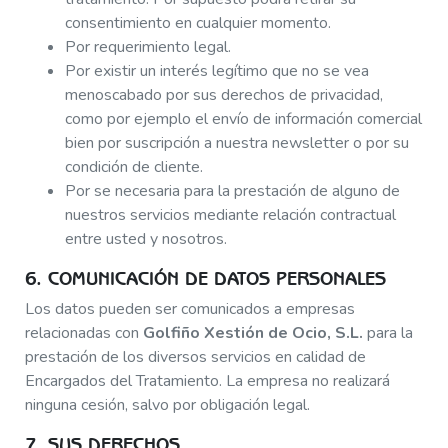
consentimiento en cualquier momento.
Por requerimiento legal.
Por existir un interés legítimo que no se vea
menoscabado por sus derechos de privacidad,
como por ejemplo el envío de información comercial
bien por suscripción a nuestra newsletter o por su
condición de cliente.
Por se necesaria para la prestación de alguno de
nuestros servicios mediante relación contractual
entre usted y nosotros.
6. COMUNICACIÓN DE DATOS PERSONALES
Los datos pueden ser comunicados a empresas
relacionadas con
Golfiño Xestión de Ocio, S.L.
para la
prestación de los diversos servicios en calidad de
Encargados del Tratamiento. La empresa no realizará
ninguna cesión, salvo por obligación legal.
7. SUS DERECHOS