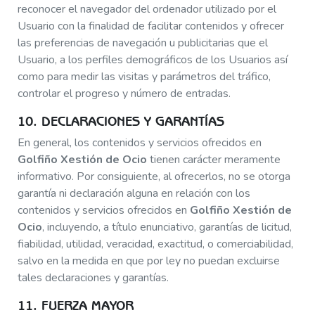
reconocer el navegador del ordenador utilizado por el
Usuario con la finalidad de facilitar contenidos y ofrecer
las preferencias de navegación u publicitarias que el
Usuario, a los perfiles demográficos de los Usuarios así
como para medir las visitas y parámetros del tráfico,
controlar el progreso y número de entradas.
10. DECLARACIONES Y GARANTÍAS
En general, los contenidos y servicios ofrecidos en
Golfiño Xestión de Ocio
tienen carácter meramente
informativo. Por consiguiente, al ofrecerlos, no se otorga
garantía ni declaración alguna en relación con los
contenidos y servicios ofrecidos en
Golfiño Xestión de
Ocio
, incluyendo, a título enunciativo, garantías de licitud,
fiabilidad, utilidad, veracidad, exactitud, o comerciabilidad,
salvo en la medida en que por ley no puedan excluirse
tales declaraciones y garantías.
11. FUERZA MAYOR