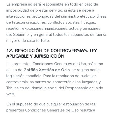
La empresa no será responsable en todo en caso de
imposibilidad de prestar servicio, si ésta se debe a
interrupciones prolongadas del suministro eléctrico, líneas
de telecomunicaciones, conflictos sociales, huelgas,
rebelión, explosiones, inundaciones, actos y omisiones
del Gobierno, y en general todos los supuestos de fuerza
mayor o de caso fortuito.
12. RESOLUCIÓN DE CONTROVERSIAS. LEY
APLICABLE Y JURISDICCIÓN
Las presentes Condiciones Generales de Uso, así como
el uso de
Golfiño Xestión de Ocio
, se regirán por la
legislación española. Para la resolución de cualquier
controversia las partes se someterán a los Juzgados y
Tribunales del domicilio social del Responsable del sitio
web.
En el supuesto de que cualquier estipulación de las
presentes Condiciones Generales de Uso resultara