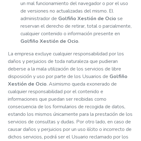
un mal funcionamiento del navegador o por el uso
de versiones no actualizadas del mismo. El
administrador de
Golfiño Xestión de Ocio
se
reservan el derecho de retirar, total o parcialmente,
cualquier contenido o información presente en
Golfiño Xestión de Ocio
.
La empresa excluye cualquier responsabilidad por los
daños y perjuicios de toda naturaleza que pudieran
deberse a la mala utilización de los servicios de libre
disposición y uso por parte de los Usuarios de
Golfiño
Xestión de Ocio
. Asimismo queda exonerado de
cualquier responsabilidad por el contenido e
informaciones que puedan ser recibidas como
consecuencia de los formularios de recogida de datos,
estando los mismos únicamente para la prestación de los
servicios de consultas y dudas. Por otro lado, en caso de
causar daños y perjuicios por un uso ilícito o incorrecto de
dichos servicios, podrá ser el Usuario reclamado por los