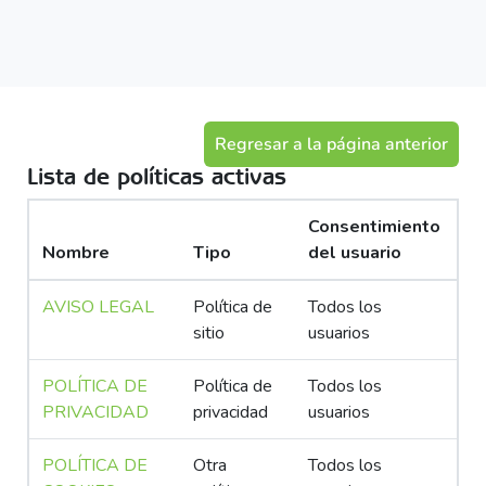
Salta al contenido principal
Regresar a la página anterior
Lista de políticas activas
Consentimiento
Nombre
Tipo
del usuario
AVISO LEGAL
Política de
Todos los
sitio
usuarios
POLÍTICA DE
Política de
Todos los
PRIVACIDAD
privacidad
usuarios
POLÍTICA DE
Otra
Todos los