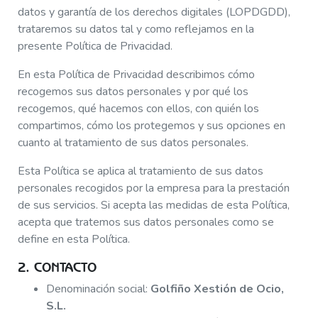
datos y garantía de los derechos digitales (LOPDGDD),
trataremos su datos tal y como reflejamos en la
presente Política de Privacidad.
En esta Política de Privacidad describimos cómo
recogemos sus datos personales y por qué los
recogemos, qué hacemos con ellos, con quién los
compartimos, cómo los protegemos y sus opciones en
cuanto al tratamiento de sus datos personales.
Esta Política se aplica al tratamiento de sus datos
personales recogidos por la empresa para la prestación
de sus servicios. Si acepta las medidas de esta Política,
acepta que tratemos sus datos personales como se
define en esta Política.
2. CONTACTO
Denominación social:
Golfiño Xestión de Ocio,
S.L.