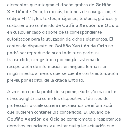
elementos que integran el diseño gráfico de
Golfiño
Xestión de Ocio
, lo menús, botones de navegación, el
código HTML, los textos, imágenes, texturas, gráficos y
cualquier otro contenido de
Golfiño Xestión de Ocio
o,
en cualquier caso dispone de la correspondiente
autorización para la utilización de dichos elementos. El
contenido dispuesto en
Golfiño Xestión de Ocio
no
podrá ser reproducido ni en todo ni en parte, ni
transmitido, ni registrado por ningún sistema de
recuperación de información, en ninguna forma ni en
ningún medio, a menos que se cuente con la autorización
previa, por escrito, de la citada Entidad.
Asimismo queda prohibido suprimir, eludir y/o manipular
el «copyright» así como los dispositivos técnicos de
protección, o cualesquiera mecanismos de información
que pudieren contener los contenidos. El Usuario de
Golfiño Xestión de Ocio
se compromete a respetar los
derechos enunciados y a evitar cualquier actuación que