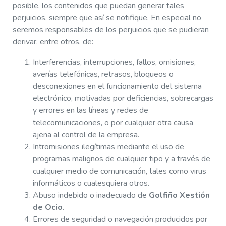
posible, los contenidos que puedan generar tales
perjuicios, siempre que así se notifique. En especial no
seremos responsables de los perjuicios que se pudieran
derivar, entre otros, de:
Interferencias, interrupciones, fallos, omisiones,
averías telefónicas, retrasos, bloqueos o
desconexiones en el funcionamiento del sistema
electrónico, motivadas por deficiencias, sobrecargas
y errores en las líneas y redes de
telecomunicaciones, o por cualquier otra causa
ajena al control de la empresa.
Intromisiones ilegítimas mediante el uso de
programas malignos de cualquier tipo y a través de
cualquier medio de comunicación, tales como virus
informáticos o cualesquiera otros.
Abuso indebido o inadecuado de
Golfiño Xestión
de Ocio
.
Errores de seguridad o navegación producidos por