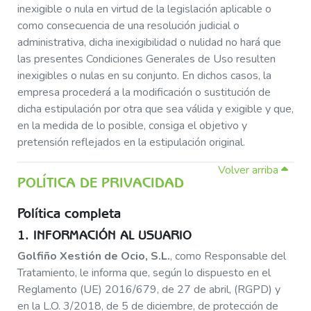
inexigible o nula en virtud de la legislación aplicable o
como consecuencia de una resolución judicial o
administrativa, dicha inexigibilidad o nulidad no hará que
las presentes Condiciones Generales de Uso resulten
inexigibles o nulas en su conjunto. En dichos casos, la
empresa procederá a la modificación o sustitución de
dicha estipulación por otra que sea válida y exigible y que,
en la medida de lo posible, consiga el objetivo y
pretensión reflejados en la estipulación original.
Volver arriba
POLÍTICA DE PRIVACIDAD
Política completa
1. INFORMACIÓN AL USUARIO
Golfiño Xestión de Ocio, S.L.
, como Responsable del
Tratamiento, le informa que, según lo dispuesto en el
Reglamento (UE) 2016/679, de 27 de abril, (RGPD) y
en la L.O. 3/2018, de 5 de diciembre, de protección de