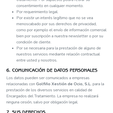
consentimiento en cualquier momento.
Por requerimiento legal.
Por existir un interés legítimo que no se vea
menoscabado por sus derechos de privacidad,
como por ejemplo el envío de información comercial
bien por suscripción a nuestra newsletter o por su
condición de cliente.
Por se necesaria para la prestación de alguno de
nuestros servicios mediante relación contractual
entre usted y nosotros.
6. COMUNICACIÓN DE DATOS PERSONALES
Los datos pueden ser comunicados a empresas
relacionadas con
Golfiño Xestión de Ocio, S.L.
para la
prestación de los diversos servicios en calidad de
Encargados del Tratamiento. La empresa no realizará
ninguna cesión, salvo por obligación legal.
7. SUS DERECHOS