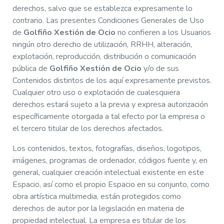
derechos, salvo que se establezca expresamente lo
contrario. Las presentes Condiciones Generales de Uso
de
Golfiño Xestión de Ocio
no confieren a los Usuarios
ningún otro derecho de utilización, RRHH, alteración,
explotación, reproducción, distribución o comunicación
pública de
Golfiño Xestión de Ocio
y/o de sus
Contenidos distintos de los aquí expresamente previstos.
Cualquier otro uso o explotación de cualesquiera
derechos estará sujeto a la previa y expresa autorización
específicamente otorgada a tal efecto por la empresa o
el tercero titular de los derechos afectados.
Los contenidos, textos, fotografías, diseños, logotipos,
imágenes, programas de ordenador, códigos fuente y, en
general, cualquier creación intelectual existente en este
Espacio, así como el propio Espacio en su conjunto, como
obra artística multimedia, están protegidos como
derechos de autor por la legislación en materia de
propiedad intelectual. La empresa es titular de los