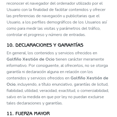
reconocer el navegador del ordenador utilizado por el
Usuario con la finalidad de facilitar contenidos y ofrecer
las preferencias de navegación u publicitarias que el
Usuario, a los perfiles demográficos de los Usuarios así
como para medir las visitas y parámetros del tráfico,
controlar el progreso y número de entradas.
10. DECLARACIONES Y GARANTÍAS
En general, los contenidos y servicios ofrecidos en
Golfiño Xestión de Ocio
tienen carácter meramente
informativo. Por consiguiente, al ofrecerlos, no se otorga
garantía ni declaración alguna en relación con los
contenidos y servicios ofrecidos en
Golfiño Xestión de
Ocio
, incluyendo, a título enunciativo, garantías de licitud,
fiabilidad, utilidad, veracidad, exactitud, o comerciabilidad,
salvo en la medida en que por ley no puedan excluirse
tales declaraciones y garantías.
11. FUERZA MAYOR