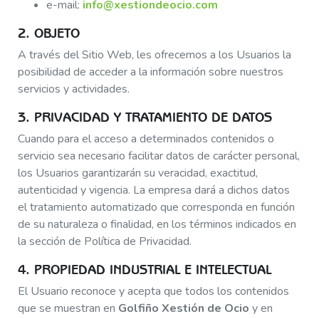
e-mail:
info@xestiondeocio.com
2. OBJETO
A través del Sitio Web, les ofrecemos a los Usuarios la
posibilidad de acceder a la información sobre nuestros
servicios y actividades.
3. PRIVACIDAD Y TRATAMIENTO DE DATOS
Cuando para el acceso a determinados contenidos o
servicio sea necesario facilitar datos de carácter personal,
los Usuarios garantizarán su veracidad, exactitud,
autenticidad y vigencia. La empresa dará a dichos datos
el tratamiento automatizado que corresponda en función
de su naturaleza o finalidad, en los términos indicados en
la sección de Política de Privacidad.
4. PROPIEDAD INDUSTRIAL E INTELECTUAL
El Usuario reconoce y acepta que todos los contenidos
que se muestran en
Golfiño Xestión de Ocio
y en