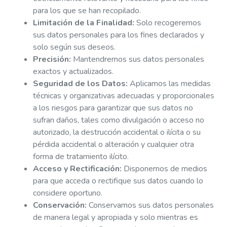
para los que se han recopilado.
Limitación de la Finalidad:
Solo recogeremos
sus datos personales para los fines declarados y
solo según sus deseos.
Precisión:
Mantendremos sus datos personales
exactos y actualizados.
Seguridad de los Datos:
Aplicamos las medidas
técnicas y organizativas adecuadas y proporcionales
a los riesgos para garantizar que sus datos no
sufran daños, tales como divulgación o acceso no
autorizado, la destrucción accidental o ilícita o su
pérdida accidental o alteración y cualquier otra
forma de tratamiento ilícito.
Acceso y Rectificación:
Disponemos de medios
para que acceda o rectifique sus datos cuando lo
considere oportuno.
Conservación:
Conservamos sus datos personales
de manera legal y apropiada y solo mientras es