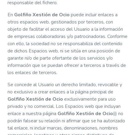
responsable del fichero.
En
Golfiño Xestión de Ocio
puede incluir enlaces a
otros espacios web, gestionados por terceros, con
objeto de facilitar el acceso del Usuario a la información
de empresas colaboradoras y/o patrocinadoras. Conforme
con ello, la sociedad no se responsabiliza del contenido
de dichos Espacios web, ni se sitúa en una posición de
garante ni/o de parte ofertante de los servicios y/o
información que se puedan ofrecer a terceros a través de
los enlaces de terceros.
Se concede al Usuario un derecho limitado, revocable y
no exclusivo a crear enlaces a la página principal de
Golfiño Xestión de Ocio
exclusivamente para uso
privado y no comercial. Los Espacios web que incluyan
enlace a nuestra página
Golfiño Xestión de Ocio
(i) no
podrán falsear su relación ni afirmar que se ha autorizado
tal enlace, ni incluir marcas, denominaciones, nombres