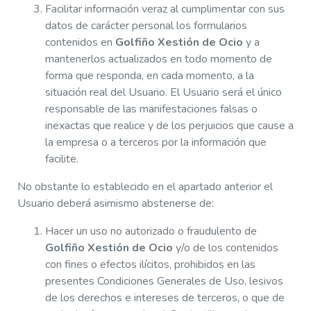
Facilitar información veraz al cumplimentar con sus
datos de carácter personal los formularios
contenidos en
Golfiño Xestión de Ocio
y a
mantenerlos actualizados en todo momento de
forma que responda, en cada momento, a la
situación real del Usuario. El Usuario será el único
responsable de las manifestaciones falsas o
inexactas que realice y de los perjuicios que cause a
la empresa o a terceros por la información que
facilite.
No obstante lo establecido en el apartado anterior el
Usuario deberá asimismo abstenerse de:
Hacer un uso no autorizado o fraudulento de
Golfiño Xestión de Ocio
y/o de los contenidos
con fines o efectos ilícitos, prohibidos en las
presentes Condiciones Generales de Uso, lesivos
de los derechos e intereses de terceros, o que de