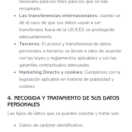
necesario para los fines para los que se han
recopilado.
Las transferencias internacionales:
cuando se
dé el caso de que sus datos vayan a ser
transferidos fuera de la UE/EEE se protegerán
adecuadamente.
Terceros:
El acceso y transferencia de datos
personales a terceros se llevan a cabo de acuerdo
con las leyes y reglamentos aplicables y con las
garantías contractuales adecuadas.
Marketing Directo y cookies:
Cumplimos con la
legislación aplicable en materia de publicidad y
cookies.
4. RECOGIDA Y TRATAMIENTO DE SUS DATOS
PERSONALES
Las tipos de datos que se pueden solicitar y tratar son:
Datos de carácter identificativo.