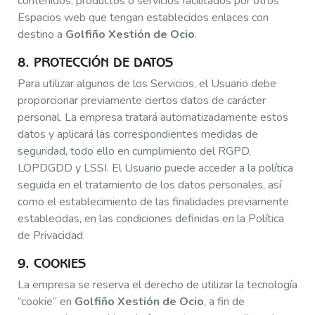
contenidos, productos o servicios facilitados por otros
Espacios web que tengan establecidos enlaces con
destino a
Golfiño Xestión de Ocio
.
8. PROTECCIÓN DE DATOS
Para utilizar algunos de los Servicios, el Usuario debe
proporcionar previamente ciertos datos de carácter
personal. La empresa tratará automatizadamente estos
datos y aplicará las correspondientes medidas de
seguridad, todo ello en cumplimiento del RGPD,
LOPDGDD y LSSI. El Usuario puede acceder a la política
seguida en el tratamiento de los datos personales, así
como el establecimiento de las finalidades previamente
establecidas, en las condiciones definidas en la Política
de Privacidad.
9. COOKIES
La empresa se reserva el derecho de utilizar la tecnología
“cookie” en
Golfiño Xestión de Ocio
, a fin de