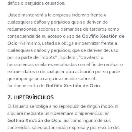
daños o perjuicios causados.
Usted mantendrá a la empresa indemne frente a
cualesquiera daños y perjuicios que se deriven de
reclamaciones, acciones o demandas de terceros como
consecuencia de su acceso o uso de
Golfiño Xestión de
Ocio
. Asimismo, usted se obliga a indemnizar frente a
cualesquiera daños y perjuicios, que se deriven del uso
por su parte de “robots”, “spiders”, “crawlers” o
herramientas similares empleadas con el fin de recabar o
extraer datos o de cualquier otra actuación por su parte
que imponga una carga irrazonable sobre el
funcionamiento de
Golfiño Xestión de Ocio
.
7. HIPERVÍNCULOS
El Usuario se obliga a no reproducir de ningún modo, ni
siquiera mediante un hiperenlace o hipervínculo, en
Golfiño Xestión de Ocio
, así como inguno de sus
contenidos, salvo autorización expresa y por escrito del