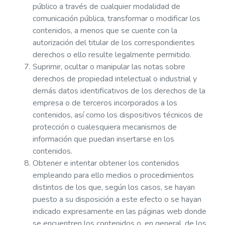
público a través de cualquier modalidad de
comunicación pública, transformar o modificar los
contenidos, a menos que se cuente con la
autorización del titular de los correspondientes
derechos o ello resulte legalmente permitido.
Suprimir, ocultar o manipular las notas sobre
derechos de propiedad intelectual o industrial y
demás datos identificativos de los derechos de la
empresa o de terceros incorporados a los
contenidos, así como los dispositivos técnicos de
protección o cualesquiera mecanismos de
información que puedan insertarse en los
contenidos.
Obtener e intentar obtener los contenidos
empleando para ello medios o procedimientos
distintos de los que, según los casos, se hayan
puesto a su disposición a este efecto o se hayan
indicado expresamente en las páginas web donde
se encuentren los contenidos o, en general, de los