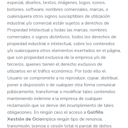
especial, diseños, textos, imágenes, logos, iconos,
botones, software, nombres comerciales, marcas, o
cualesquiera otros signos susceptibles de utilización
industrial y/o comercial están sujetos a derechos de
Propiedad Intelectual y todas las marcas, nombres
comerciales o signos distintivos, todos los derechos de
propiedad industrial e intelectual, sobre los contenidos
y/o cualesquiera otros elementos insertados en el página,
que son propiedad exclusiva de la empresa y/o de
terceros, quienes tienen el derecho exclusivo de
utilizarlos en el tráfico económico. Por todo ello el
Usuario se compromete a no reproducir, copiar, distribuir,
poner a disposición o de cualquier otra forma comunicar
públicamente, transformar o modificar tales contenidos
manteniendo indemne a la empresa de cualquier
reclamación que se derive del incumplimiento de tales
obligaciones. En ningún caso el acceso a
Golfiño
Xestión de Ocio
implica ningún tipo de renuncia,
transmisión, licencia o cesión total ni parcial de dichos