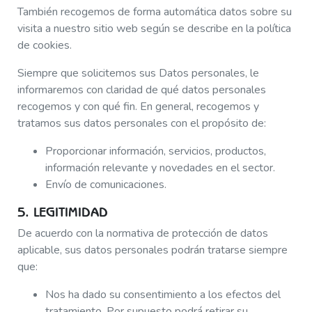
También recogemos de forma automática datos sobre su
visita a nuestro sitio web según se describe en la política
de cookies.
Siempre que solicitemos sus Datos personales, le
informaremos con claridad de qué datos personales
recogemos y con qué fin. En general, recogemos y
tratamos sus datos personales con el propósito de:
Proporcionar información, servicios, productos,
información relevante y novedades en el sector.
Envío de comunicaciones.
5. LEGITIMIDAD
De acuerdo con la normativa de protección de datos
aplicable, sus datos personales podrán tratarse siempre
que:
Nos ha dado su consentimiento a los efectos del
tratamiento. Por supuesto podrá retirar su