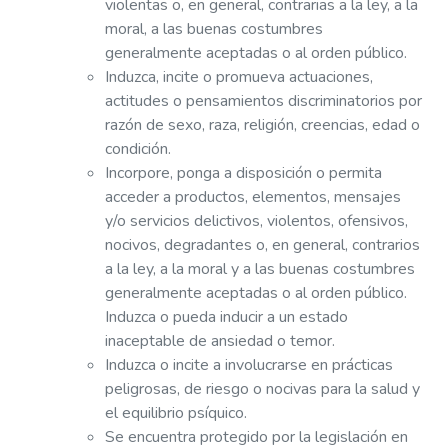
violentas o, en general, contrarias a la ley, a la
moral, a las buenas costumbres
generalmente aceptadas o al orden público.
Induzca, incite o promueva actuaciones,
actitudes o pensamientos discriminatorios por
razón de sexo, raza, religión, creencias, edad o
condición.
Incorpore, ponga a disposición o permita
acceder a productos, elementos, mensajes
y/o servicios delictivos, violentos, ofensivos,
nocivos, degradantes o, en general, contrarios
a la ley, a la moral y a las buenas costumbres
generalmente aceptadas o al orden público.
Induzca o pueda inducir a un estado
inaceptable de ansiedad o temor.
Induzca o incite a involucrarse en prácticas
peligrosas, de riesgo o nocivas para la salud y
el equilibrio psíquico.
Se encuentra protegido por la legislación en