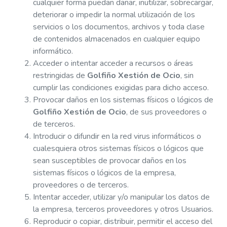
cualquier forma puedan dañar, inutilizar, sobrecargar,
deteriorar o impedir la normal utilización de los
servicios o los documentos, archivos y toda clase
de contenidos almacenados en cualquier equipo
informático.
Acceder o intentar acceder a recursos o áreas
restringidas de
Golfiño Xestión de Ocio
, sin
cumplir las condiciones exigidas para dicho acceso.
Provocar daños en los sistemas físicos o lógicos de
Golfiño Xestión de Ocio
, de sus proveedores o
de terceros.
Introducir o difundir en la red virus informáticos o
cualesquiera otros sistemas físicos o lógicos que
sean susceptibles de provocar daños en los
sistemas físicos o lógicos de la empresa,
proveedores o de terceros.
Intentar acceder, utilizar y/o manipular los datos de
la empresa, terceros proveedores y otros Usuarios.
Reproducir o copiar, distribuir, permitir el acceso del