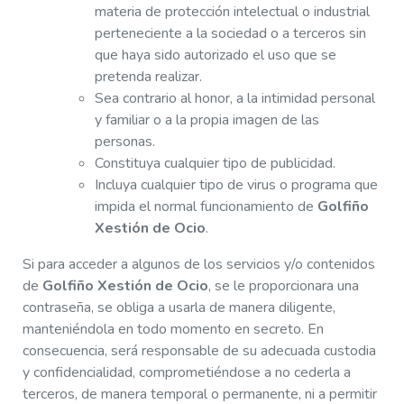
materia de protección intelectual o industrial
perteneciente a la sociedad o a terceros sin
que haya sido autorizado el uso que se
pretenda realizar.
Sea contrario al honor, a la intimidad personal
y familiar o a la propia imagen de las
personas.
Constituya cualquier tipo de publicidad.
Incluya cualquier tipo de virus o programa que
impida el normal funcionamiento de
Golfiño
Xestión de Ocio
.
Si para acceder a algunos de los servicios y/o contenidos
de
Golfiño Xestión de Ocio
, se le proporcionara una
contraseña, se obliga a usarla de manera diligente,
manteniéndola en todo momento en secreto. En
consecuencia, será responsable de su adecuada custodia
y confidencialidad, comprometiéndose a no cederla a
terceros, de manera temporal o permanente, ni a permitir