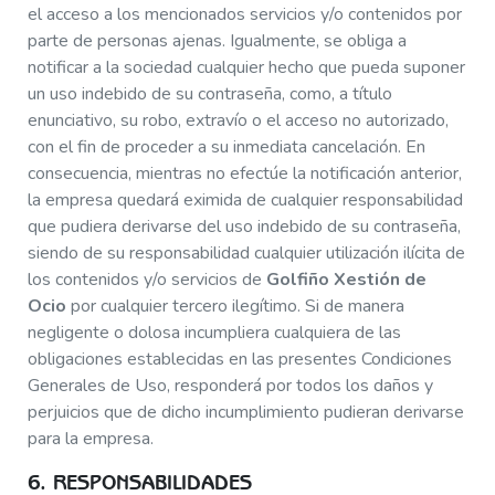
el acceso a los mencionados servicios y/o contenidos por
parte de personas ajenas. Igualmente, se obliga a
notificar a la sociedad cualquier hecho que pueda suponer
un uso indebido de su contraseña, como, a título
enunciativo, su robo, extravío o el acceso no autorizado,
con el fin de proceder a su inmediata cancelación. En
consecuencia, mientras no efectúe la notificación anterior,
la empresa quedará eximida de cualquier responsabilidad
que pudiera derivarse del uso indebido de su contraseña,
siendo de su responsabilidad cualquier utilización ilícita de
los contenidos y/o servicios de
Golfiño Xestión de
Ocio
por cualquier tercero ilegítimo. Si de manera
negligente o dolosa incumpliera cualquiera de las
obligaciones establecidas en las presentes Condiciones
Generales de Uso, responderá por todos los daños y
perjuicios que de dicho incumplimiento pudieran derivarse
para la empresa.
6. RESPONSABILIDADES