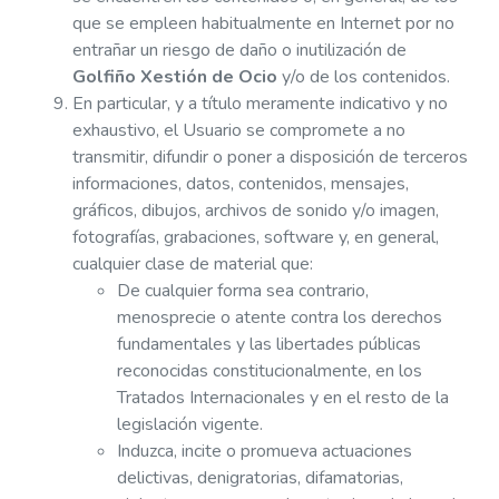
que se empleen habitualmente en Internet por no
entrañar un riesgo de daño o inutilización de
Golfiño Xestión de Ocio
y/o de los contenidos.
En particular, y a título meramente indicativo y no
exhaustivo, el Usuario se compromete a no
transmitir, difundir o poner a disposición de terceros
informaciones, datos, contenidos, mensajes,
gráficos, dibujos, archivos de sonido y/o imagen,
fotografías, grabaciones, software y, en general,
cualquier clase de material que:
De cualquier forma sea contrario,
menosprecie o atente contra los derechos
fundamentales y las libertades públicas
reconocidas constitucionalmente, en los
Tratados Internacionales y en el resto de la
legislación vigente.
Induzca, incite o promueva actuaciones
delictivas, denigratorias, difamatorias,