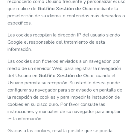
reconocerlo como Usuario frecuente y personalizar el uso
que realice de
Golfiño Xestión de Ocio
mediante la
preselección de su idioma, o contenidos más deseados o
específicos.
Las cookies recopilan la dirección IP del usuario siendo
Google el responsable del tratamiento de esta
información.
Las cookies son ficheros enviados a un navegador, por
medio de un servidor Web, para registrar la navegación
del Usuario en
Golfiño Xestión de Ocio
, cuando el
Usuario permita su recepción. Si usted lo desea puede
configurar su navegador para ser avisado en pantalla de
la recepción de cookies y para impedir la instalación de
cookies en su disco duro. Por favor consulte las
instrucciones y manuales de su navegador para ampliar
esta información.
Gracias a las cookies, resulta posible que se pueda