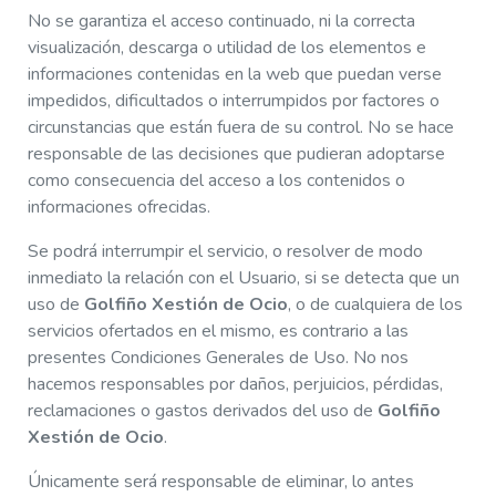
No se garantiza el acceso continuado, ni la correcta
visualización, descarga o utilidad de los elementos e
informaciones contenidas en la web que puedan verse
impedidos, dificultados o interrumpidos por factores o
circunstancias que están fuera de su control. No se hace
responsable de las decisiones que pudieran adoptarse
como consecuencia del acceso a los contenidos o
informaciones ofrecidas.
Se podrá interrumpir el servicio, o resolver de modo
inmediato la relación con el Usuario, si se detecta que un
uso de
Golfiño Xestión de Ocio
, o de cualquiera de los
servicios ofertados en el mismo, es contrario a las
presentes Condiciones Generales de Uso. No nos
hacemos responsables por daños, perjuicios, pérdidas,
reclamaciones o gastos derivados del uso de
Golfiño
Xestión de Ocio
.
Únicamente será responsable de eliminar, lo antes